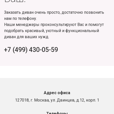
Заказать диван очень просто, достаточно позвонить
нам по телефону.
Наши менеджеры проконсультируют Вас и помогут
подобрать красивый, уютный и функциональный
диван для ваших нужд.
+7 (499) 430-05-59
Адрес офиса
127018, г. Москва, ул. Двинцев, д.12, корп. 1
Телефоны