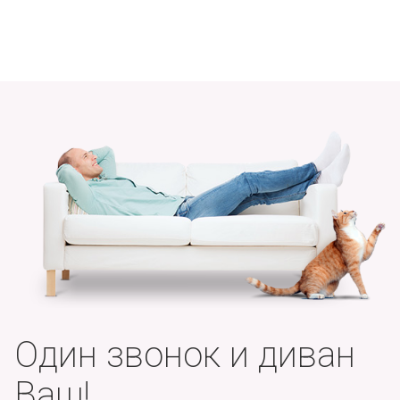
Один звонок и диван
Ваш!