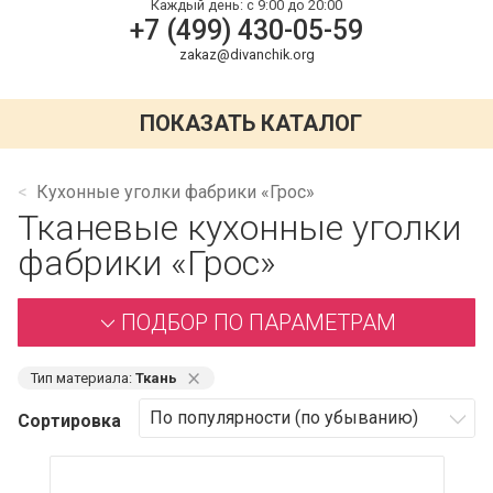
Каждый день:
с 9:00 до 20:00
+7 (499) 430-05-59
zakaz@divanchik.org
ПОКАЗАТЬ КАТАЛОГ
Кухонные уголки фабрики «Грос»
Тканевые кухонные уголки
фабрики «Грос»
ПОДБОР ПО ПАРАМЕТРАМ
⨯
Тип материала:
Ткань
Сортировка