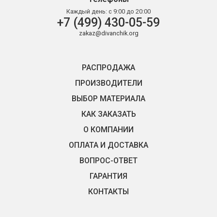
Каждый день:
с 9:00 до 20:00
+7 (499) 430-05-59
zakaz@divanchik.org
РАСПРОДАЖА
ПРОИЗВОДИТЕЛИ
ВЫБОР МАТЕРИАЛА
КАК ЗАКАЗАТЬ
О КОМПАНИИ
ОПЛАТА И ДОСТАВКА
ВОПРОС-ОТВЕТ
ГАРАНТИЯ
КОНТАКТЫ