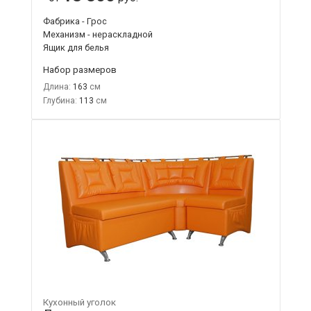
Фабрика - Грос
Механизм - нераскладной
Ящик для белья
Набор размеров
Длина:
163
Глубина:
113
Кухонный уголок