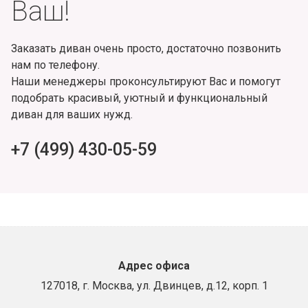
Ваш!
Заказать диван очень просто, достаточно позвонить
нам по телефону.
Наши менеджеры проконсультируют Вас и помогут
подобрать красивый, уютный и функциональный
диван для ваших нужд.
+7 (499) 430-05-59
Адрес офиса
127018, г. Москва, ул. Двинцев, д.12, корп. 1