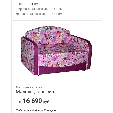
Высота:
111
Ширина спального места:
80
Длина спального места:
184
Детская кушетка
Малыш Дельфин
16 690
от
руб.
Фабрика - Мебель Холдинг