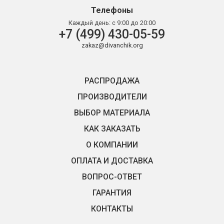
Телефоны
Каждый день:
с 9:00 до 20:00
+7 (499) 430-05-59
zakaz@divanchik.org
РАСПРОДАЖА
ПРОИЗВОДИТЕЛИ
ВЫБОР МАТЕРИАЛА
КАК ЗАКАЗАТЬ
О КОМПАНИИ
ОПЛАТА И ДОСТАВКА
ВОПРОС-ОТВЕТ
ГАРАНТИЯ
КОНТАКТЫ