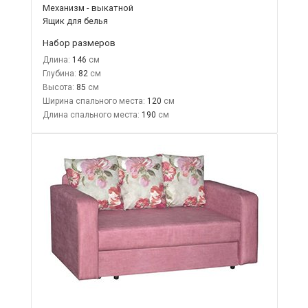
Механизм - выкатной
Ящик для белья
Набор размеров
Длина:
146
Глубина:
82
Высота:
85
Ширина спального места:
120
Длина спального места:
190