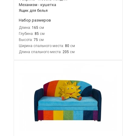
Механизм - кушетка
Ящик для белья
Набор размеров
Длина:
165
Глубина:
85
Высота:
75
Ширина спального места:
80
Длина спального места:
205