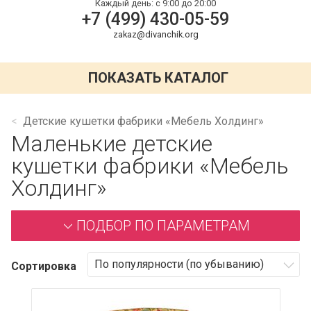
Каждый день:
с 9:00 до 20:00
+7 (499) 430-05-59
zakaz@divanchik.org
ПОКАЗАТЬ КАТАЛОГ
Детские кушетки фабрики «Мебель Холдинг»
Маленькие детские
кушетки фабрики «Мебель
Холдинг»
ПОДБОР ПО ПАРАМЕТРАМ
Сортировка