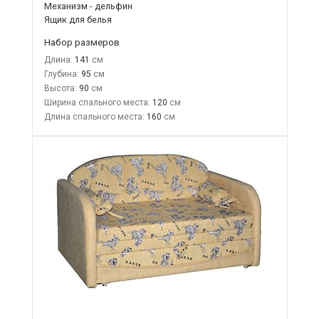
Механизм - дельфин
Ящик для белья
Набор размеров
Длина:
141
Глубина:
95
Высота:
90
Ширина спального места:
120
Длина спального места:
160