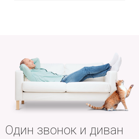
Один звонок и диван