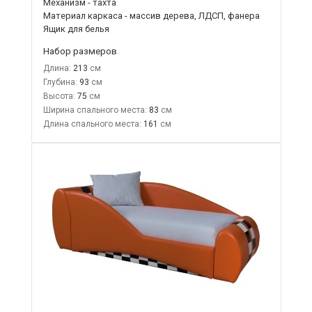
Механизм - тахта
Материал каркаса - массив дерева, ЛДСП, фанера
Ящик для белья
Набор размеров
Длина:
213
Глубина:
93
Высота:
75
Ширина спального места:
83
Длина спального места:
161