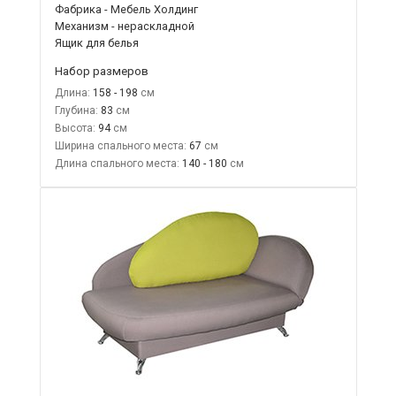
Фабрика - Мебель Холдинг
Механизм - нераскладной
Ящик для белья
Набор размеров
Длина:
158 - 198
Глубина:
83
Высота:
94
Ширина спального места:
67
Длина спального места:
140 - 180