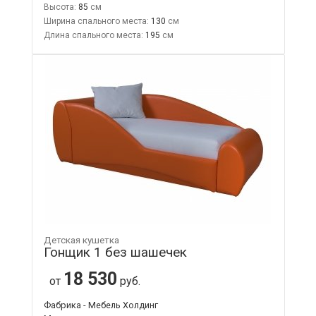
Высота:
85
Ширина спального места:
130
Длина спального места:
195
Детская кушетка
Гонщик 1 без шашечек
18 530
от
руб.
Фабрика - Мебель Холдинг