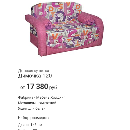
Детская кушетка
Димочка 120
17 380
от
руб.
Фабрика - Мебель Холдинг
Механизм - выкатной
Ящик для белья
Набор размеров
Длина:
146