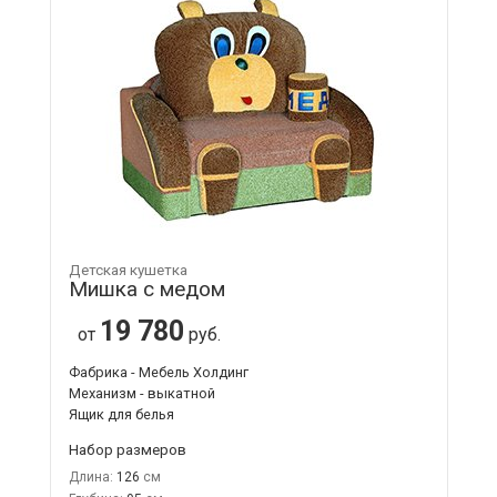
Детская кушетка
Мишка с медом
19 780
от
руб.
Фабрика - Мебель Холдинг
Механизм - выкатной
Ящик для белья
Набор размеров
Длина:
126