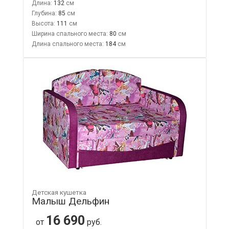
Длина:
132
Глубина:
85
Высота:
111
Ширина спального места:
80
Длина спального места:
184
Детская кушетка
Малыш Дельфин
16 690
от
руб.