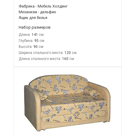
Фабрика - Мебель Холдинг
Механизм - дельфин
Ящик для белья
Набор размеров
Длина:
141
Глубина:
95
Высота:
90
Ширина спального места:
120
Длина спального места:
160