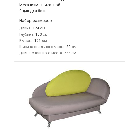
Механизм - выкатной
Ящик для белья
Набор размеров
Длина:
124
Глубина:
103
Высота:
101
Ширина спального места:
80
Длина спального места:
222