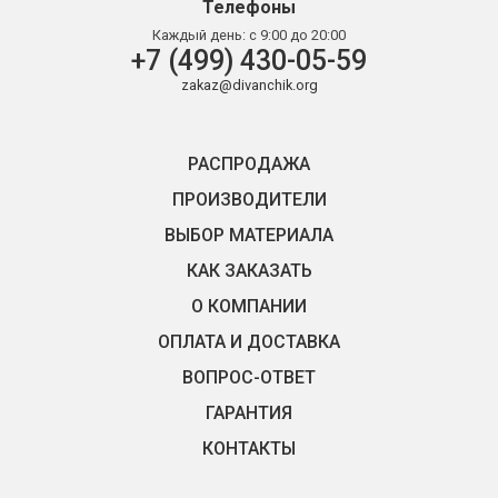
Телефоны
Каждый день:
с 9:00 до 20:00
+7 (499) 430-05-59
zakaz@divanchik.org
РАСПРОДАЖА
ПРОИЗВОДИТЕЛИ
ВЫБОР МАТЕРИАЛА
КАК ЗАКАЗАТЬ
О КОМПАНИИ
ОПЛАТА И ДОСТАВКА
ВОПРОС-ОТВЕТ
ГАРАНТИЯ
КОНТАКТЫ