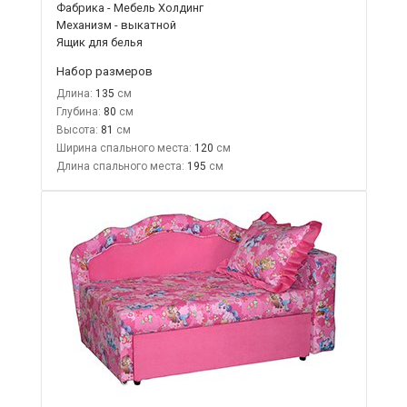
Фабрика - Мебель Холдинг
Механизм - выкатной
Ящик для белья
Набор размеров
Длина:
135
Глубина:
80
Высота:
81
Ширина спального места:
120
Длина спального места:
195