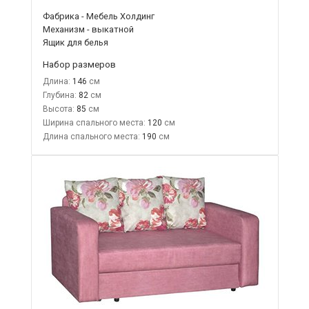
Фабрика - Мебель Холдинг
Механизм - выкатной
Ящик для белья
Набор размеров
Длина:
146
Глубина:
82
Высота:
85
Ширина спального места:
120
Длина спального места:
190