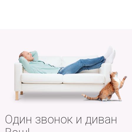
Один звонок и диван