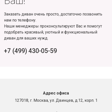
Ваш!
Заказать диван очень просто, достаточно позвонить
нам по телефону.
Наши менеджеры проконсультируют Вас и помогут
подобрать красивый, уютный и функциональный
диван для ваших нужд.
+7 (499) 430-05-59
Адрес офиса
127018, г. Москва, ул. Двинцев, д.12, корп. 1