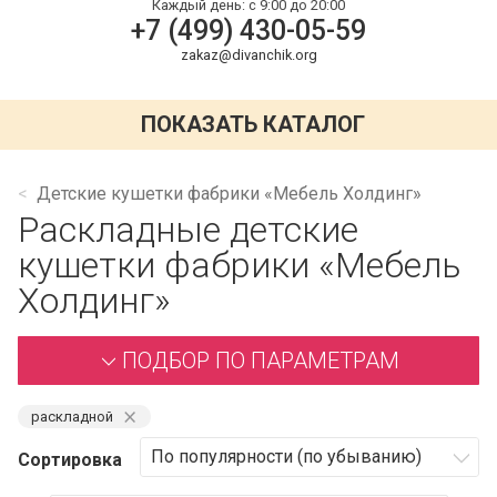
Каждый день:
с 9:00 до 20:00
+7 (499) 430-05-59
zakaz@divanchik.org
ПОКАЗАТЬ КАТАЛОГ
Детские кушетки фабрики «Мебель Холдинг»
Раскладные детские
кушетки фабрики «Мебель
Холдинг»
ПОДБОР ПО ПАРАМЕТРАМ
⨯
раскладной
Сортировка