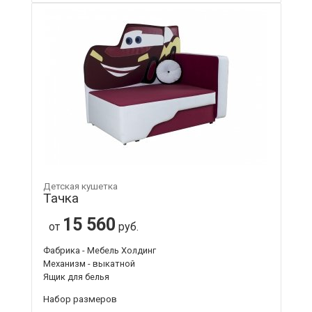
Детская кушетка
Тачка
15 560
от
руб.
Фабрика - Мебель Холдинг
Механизм - выкатной
Ящик для белья
Набор размеров