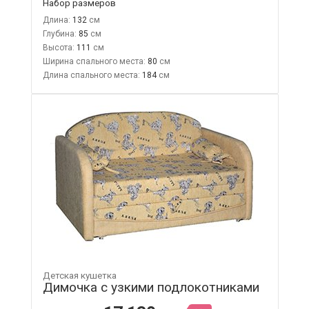
Набор размеров
Длина:
132
Глубина:
85
Высота:
111
Ширина спального места:
80
Длина спального места:
184
Детская кушетка
Димочка с узкими подлокотниками