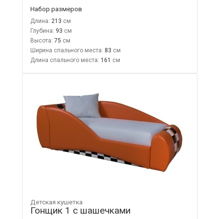
Набор размеров
Длина:
213
Глубина:
93
Высота:
75
Ширина спального места:
83
Длина спального места:
161
Детская кушетка
Гонщик 1 с шашечками