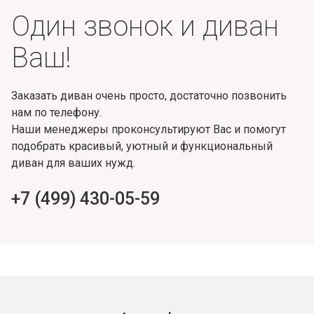
Один звонок и диван
Ваш!
Заказать диван очень просто, достаточно позвонить
нам по телефону.
Наши менеджеры проконсультируют Вас и помогут
подобрать красивый, уютный и функциональный
диван для ваших нужд.
+7 (499) 430-05-59