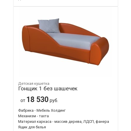
Детская кушетка
Гонщик 1 без шашечек
18 530
от
руб.
Фабрика - Мебель Холдинг
Механизм - тахта
Материал каркаса - массив дерева, ЛДСП, фанера
Ящик для белья