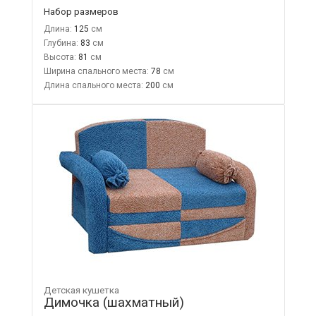
Набор размеров
Длина:
125
Глубина:
83
Высота:
81
Ширина спального места:
78
Длина спального места:
200
Детская кушетка
Димочка (шахматный)