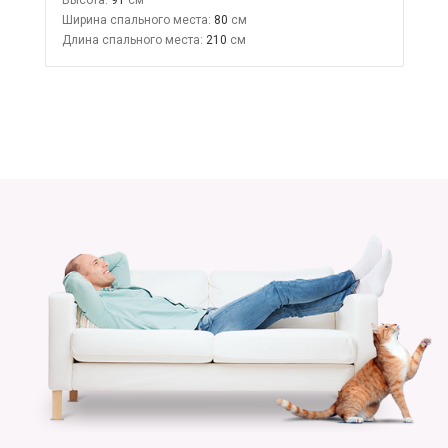
Ширина спального места:
80
Длина спального места:
210