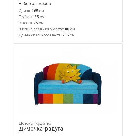
Набор размеров
Длина:
165
Глубина:
85
Высота:
75
Ширина спального места:
80
Длина спального места:
205
Детская кушетка
Димочка-радуга