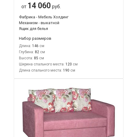
14 060
от
руб.
Фабрика - Мебель Холдинг
Механизм - выкатной
Ящик для белья
Набор размеров
Длина:
146
Глубина:
82
Высота:
85
Ширина спального места:
120
Длина спального места:
190