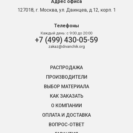
Адрес офиса
127018, г. Москва, ул. Двинцев, д.12, корп. 1
Телефоны
Каждый день:
с 9:00 до 20:00
+7 (499) 430-05-59
zakaz@divanchik.org
РАСПРОДАЖА
ПРОИЗВОДИТЕЛИ
ВЫБОР МАТЕРИАЛА
КАК ЗАКАЗАТЬ
О КОМПАНИИ
ОПЛАТА И ДОСТАВКА
ВОПРОС-ОТВЕТ