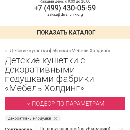
Каждый день:
с 9:00 до 20:00
+7 (499) 430-05-59
zakaz@divanchik.org
ПОКАЗАТЬ КАТАЛОГ
Детские кушетки фабрики «Мебель Холдинг»
Детские кушетки с
декоративными
подушками фабрики
«Мебель Холдинг»
ПОДБОР ПО ПАРАМЕТРАМ
⨯
декоративные подушки
Сортировка