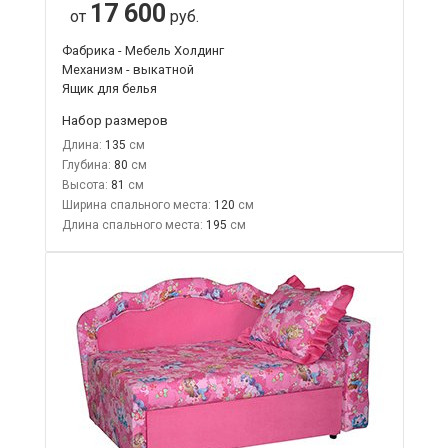
17 600
от
руб.
Фабрика - Мебель Холдинг
Механизм - выкатной
Ящик для белья
Набор размеров
Длина:
135
Глубина:
80
Высота:
81
Ширина спального места:
120
Длина спального места:
195