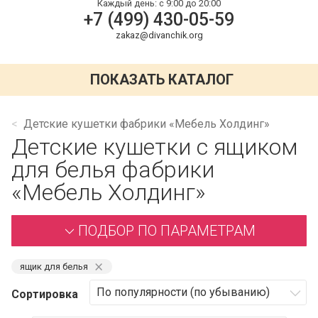
Каждый день:
с 9:00 до 20:00
+7 (499) 430-05-59
zakaz@divanchik.org
ПОКАЗАТЬ КАТАЛОГ
Детские кушетки фабрики «Мебель Холдинг»
Детские кушетки с ящиком
для белья фабрики
«Мебель Холдинг»
ПОДБОР ПО ПАРАМЕТРАМ
⨯
ящик для белья
Сортировка