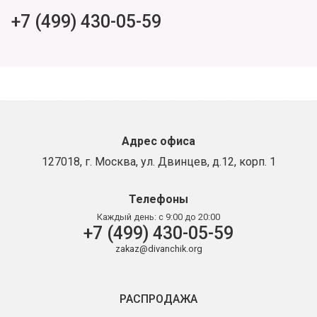
+7 (499) 430-05-59
Адрес офиса
127018, г. Москва, ул. Двинцев, д.12, корп. 1
Телефоны
Каждый день:
с 9:00 до 20:00
+7 (499) 430-05-59
zakaz@divanchik.org
РАСПРОДАЖА