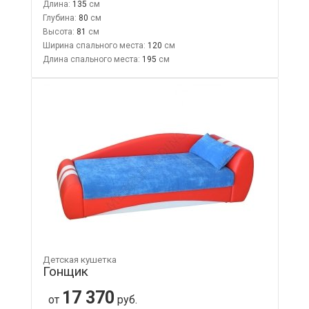
Длина:
135
Глубина:
80
Высота:
81
Ширина спального места:
120
Длина спального места:
195
Детская кушетка
Гонщик
17 370
от
руб.