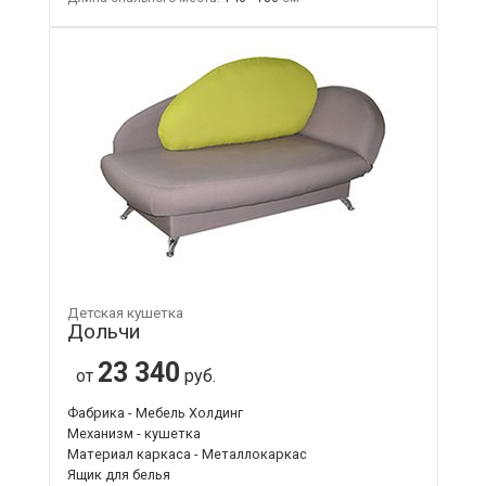
Детская кушетка
Дольчи
23 340
от
руб.
Фабрика - Мебель Холдинг
Механизм - кушетка
Материал каркаса - Металлокаркас
Ящик для белья