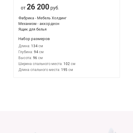
26 200
от
руб.
Фабрика - Мебель Холдинг
Механизм - аккордеон
Ящик для белья
Набор размеров
Длина:
134
Глубина:
94
Высота:
96
Ширина спального места:
102
Длина спального места:
195