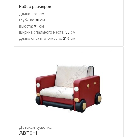
Набор размеров
Длина:
190
Глубина:
90
Высота:
91
Ширина спального места:
80
Длина спального места:
210
Детская кушетка
Авто-1