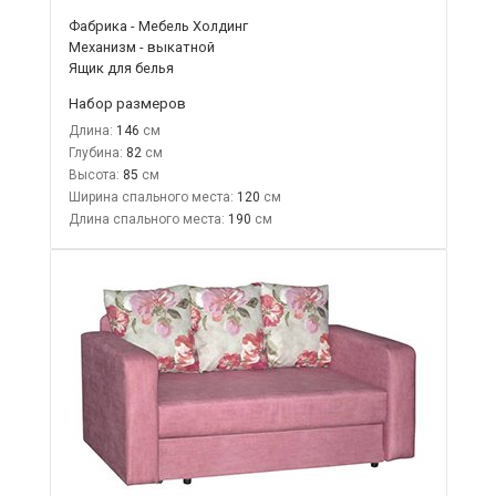
Фабрика - Мебель Холдинг
Механизм - выкатной
Ящик для белья
Набор размеров
Длина:
146
Глубина:
82
Высота:
85
Ширина спального места:
120
Длина спального места:
190