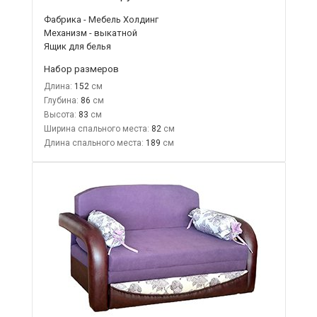
Фабрика - Мебель Холдинг
Механизм - выкатной
Ящик для белья
Набор размеров
Длина:
152
Глубина:
86
Высота:
83
Ширина спального места:
82
Длина спального места:
189