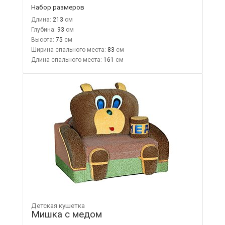
Набор размеров
Длина:
213
Глубина:
93
Высота:
75
Ширина спального места:
83
Длина спального места:
161
Детская кушетка
Мишка с медом