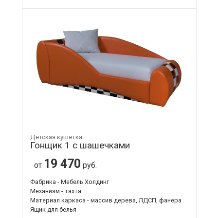
Детская кушетка
Гонщик 1 с шашечками
19 470
от
руб.
Фабрика - Мебель Холдинг
Механизм - тахта
Материал каркаса - массив дерева, ЛДСП, фанера
Ящик для белья