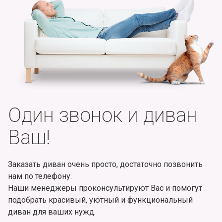
Один звонок и диван
Ваш!
Заказать диван очень просто, достаточно позвонить
нам по телефону.
Наши менеджеры проконсультируют Вас и помогут
подобрать красивый, уютный и функциональный
диван для ваших нужд.