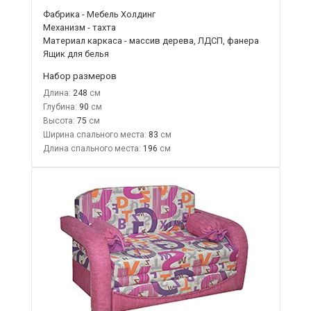
Фабрика - Мебель Холдинг
Механизм - тахта
Материал каркаса - массив дерева, ЛДСП, фанера
Ящик для белья
Набор размеров
Длина:
248
Глубина:
90
Высота:
75
Ширина спального места:
83
Длина спального места:
196