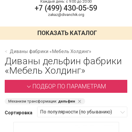
Каждый день:
с 9:00 до 20:00
+7 (499) 430-05-59
zakaz@divanchik.org
ПОКАЗАТЬ КАТАЛОГ
Диваны фабрики «Мебель Холдинг»
Диваны дельфин фабрики
«Мебель Холдинг»
ПОДБОР ПО ПАРАМЕТРАМ
⨯
Механизм трансформации:
дельфин
Сортировка