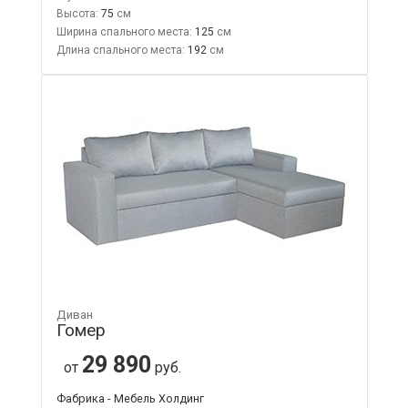
Высота:
75
Ширина спального места:
125
Длина спального места:
192
Диван
Гомер
29 890
от
руб.
Фабрика - Мебель Холдинг