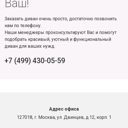
Ваш!
Заказать диван очень просто, достаточно позвонить
нам по телефону.
Наши менеджеры проконсультируют Вас и помогут
подобрать красивый, уютный и функциональный
диван для ваших нужд.
+7 (499) 430-05-59
Адрес офиса
127018, г. Москва, ул. Двинцев, д.12, корп. 1