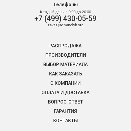
Телефоны
Каждый день:
с 9:00 до 20:00
+7 (499) 430-05-59
zakaz@divanchik.org
РАСПРОДАЖА
ПРОИЗВОДИТЕЛИ
ВЫБОР МАТЕРИАЛА
КАК ЗАКАЗАТЬ
О КОМПАНИИ
ОПЛАТА И ДОСТАВКА
ВОПРОС-ОТВЕТ
ГАРАНТИЯ
КОНТАКТЫ