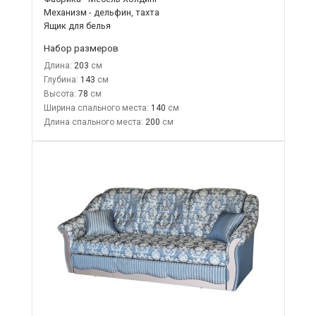
Механизм - дельфин, тахта
Ящик для белья
Набор размеров
Длина:
203
Глубина:
143
Высота:
78
Ширина спального места:
140
Длина спального места:
200