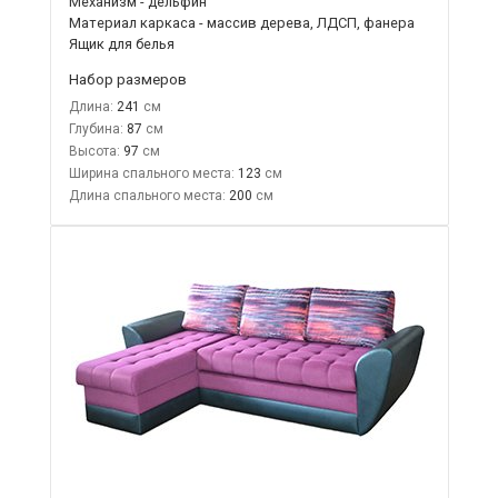
Механизм - дельфин
Материал каркаса - массив дерева, ЛДСП, фанера
Ящик для белья
Набор размеров
Длина:
241
Глубина:
87
Высота:
97
Ширина спального места:
123
Длина спального места:
200