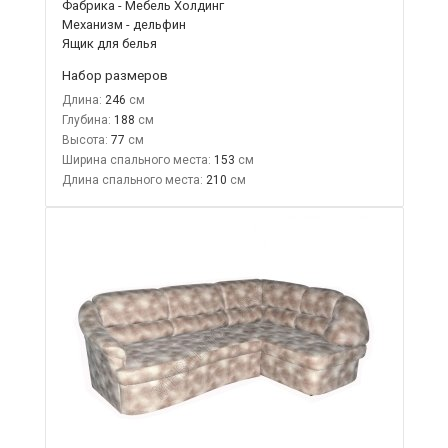
Фабрика - Мебель Холдинг
Механизм - дельфин
Ящик для белья
Набор размеров
Длина:
246
Глубина:
188
Высота:
77
Ширина спального места:
153
Длина спального места:
210