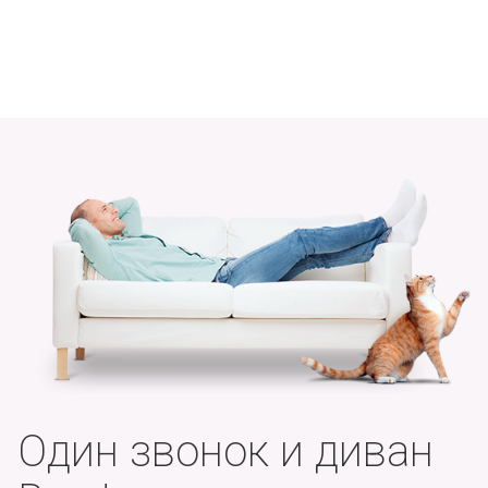
Один звонок и диван