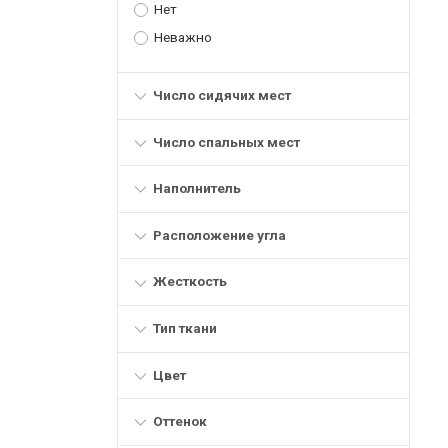
Нет
Неважно
Число сидячих мест
Число спальных мест
Наполнитель
Расположение угла
Жесткость
Тип ткани
Цвет
Оттенок