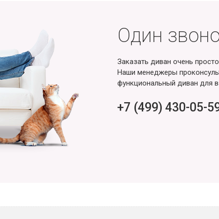
Один звоно
Заказать диван очень просто
Наши менеджеры проконсульт
функциональный диван для в
+7 (499) 430-05-5