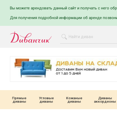
Вы можете арендовать данный сайт и получать с него об
Для получения подробной информации об аренде позвон
Прямые
Угловые
Кожаные
Диваны
диваны
диваны
диваны
аккордеоны