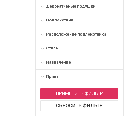
Декоративные подушки
Подлокотник
Расположение подлокотника
Стиль
Назначение
Принт
ПРИМЕНИТЬ ФИЛЬТР
СБРОСИТЬ ФИЛЬТР