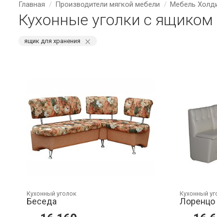
Главная
Производители мягкой мебели
Мебель Холд
Кухонные уголки с ящиком
⨯
ящик для хранения
Кухонный уголок
Кухонный уг
Беседа
Лоренцо