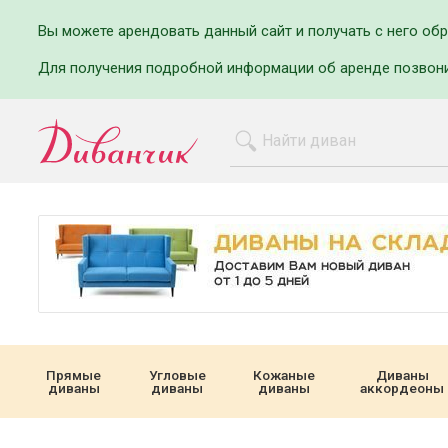
Вы можете арендовать данный сайт и получать с него об
Для получения подробной информации об аренде позвон
Прямые
Угловые
Кожаные
Диваны
диваны
диваны
диваны
аккордеоны