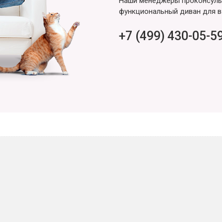
Наши менеджеры проконсульт
функциональный диван для в
+7 (499) 430-05-5