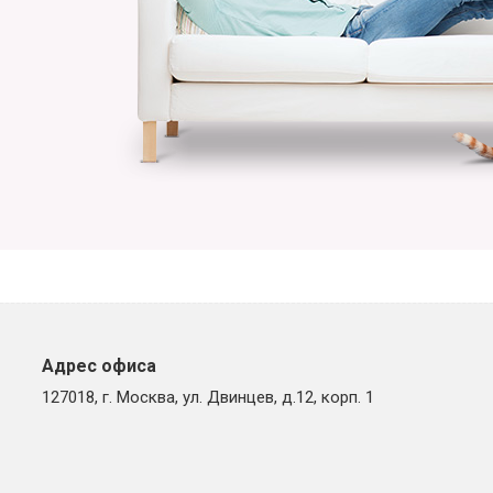
Адрес офиса
127018, г. Москва, ул. Двинцев, д.12, корп. 1