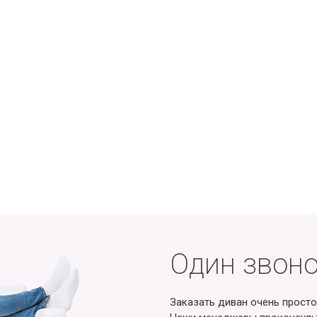
Один звоно
Заказать диван очень просто