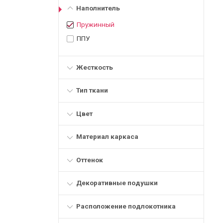
Наполнитель
Пружинный
ППУ
Жесткость
Тип ткани
Цвет
Материал каркаса
Оттенок
Декоративные подушки
Расположение подлокотника