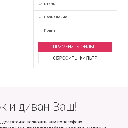
Стиль
Назначение
Принт
ПРИМЕНИТЬ ФИЛЬТР
СБРОСИТЬ ФИЛЬТР
к и диван Ваш!
, достаточно позвонить нам по телефону.