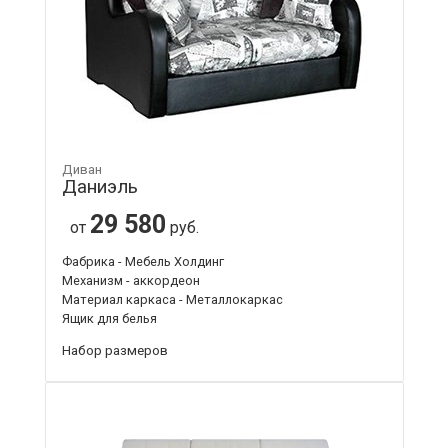
Диван
Даниэль
29 580
от
руб.
Фабрика - Мебель Холдинг
Механизм - аккордеон
Материал каркаса - Металлокаркас
Ящик для белья
Набор размеров