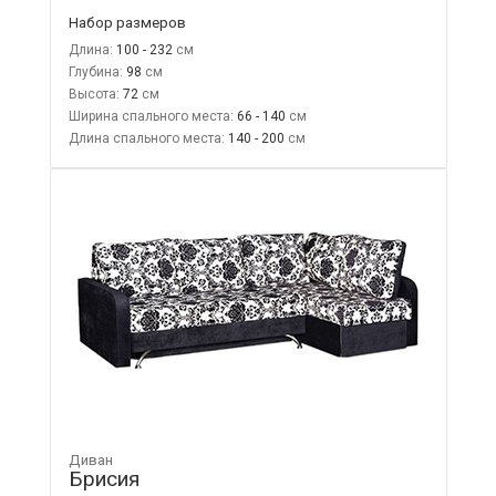
Набор размеров
Длина:
100 - 232
Глубина:
98
Высота:
72
Ширина спального места:
66 - 140
Длина спального места:
140 - 200
Диван
Брисия