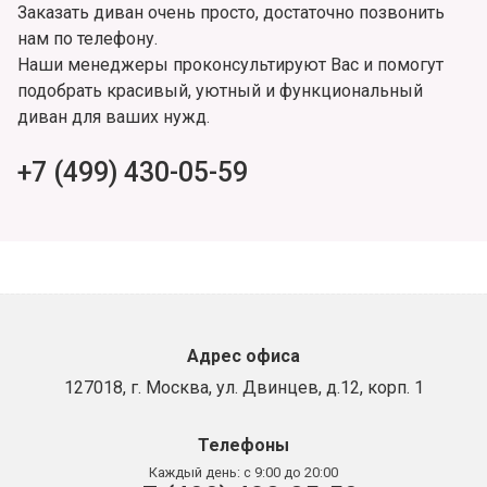
Заказать диван очень просто, достаточно позвонить
нам по телефону.
Наши менеджеры проконсультируют Вас и помогут
подобрать красивый, уютный и функциональный
диван для ваших нужд.
+7 (499) 430-05-59
Адрес офиса
127018, г. Москва, ул. Двинцев, д.12, корп. 1
Телефоны
Каждый день:
с 9:00 до 20:00