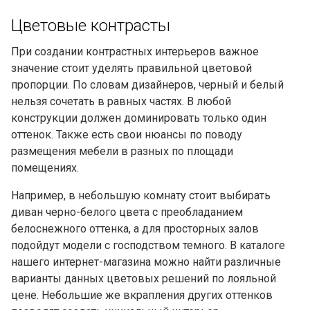
Цветовые контрасты
При создании контрастных интерьеров важное
значение стоит уделять правильной цветовой
пропорции. По словам дизайнеров, черный и белый
нельзя сочетать в равных частях. В любой
конструкции должен доминировать только один
оттенок. Также есть свои нюансы по поводу
размещения мебели в разных по площади
помещениях.
Например, в небольшую комнату стоит выбирать
диван черно-белого цвета с преобладанием
белоснежного оттенка, а для просторных залов
подойдут модели с господством темного. В каталоге
нашего интернет-магазина можно найти различные
варианты данных цветовых решений по лояльной
цене. Небольшие же вкрапления других оттенков