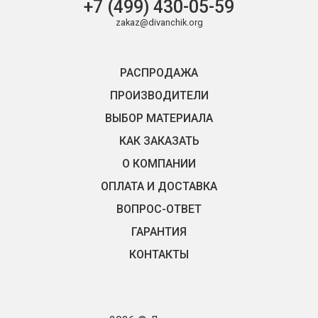
+7 (499) 430-05-59
zakaz@divanchik.org
РАСПРОДАЖА
ПРОИЗВОДИТЕЛИ
ВЫБОР МАТЕРИАЛА
КАК ЗАКАЗАТЬ
О КОМПАНИИ
ОПЛАТА И ДОСТАВКА
ВОПРОС-ОТВЕТ
ГАРАНТИЯ
КОНТАКТЫ