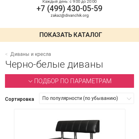
Каждый день:
с 9:00 до 20:00
+7 (499) 430-05-59
zakaz@divanchik.org
ПОКАЗАТЬ КАТАЛОГ
Диваны и кресла
Черно-белые диваны
ПОДБОР ПО ПАРАМЕТРАМ
Сортировка