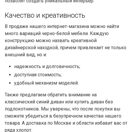
позволят создать уникальный интерьер.
Качество и креативность
В продаже нашего интернет-магазина можно найти
много вариаций черно-белой мебели. Каждую
конструкцию можно назвать креативной
дизайнерской находкой, причем привлекает не только
внешний вид, но и:
надежность и долговечность;
доступная стоимость;
удобный механизм моделей.
Также предлагаем обратить внимание на
классический
синий диван
или
купить диван без
подлокотников
. Мы уверены, что после покупки вы
сможете убедиться в безупречном качестве нашего
товара. А доставка по Москве и области избавит вас от
ряда хлопот.