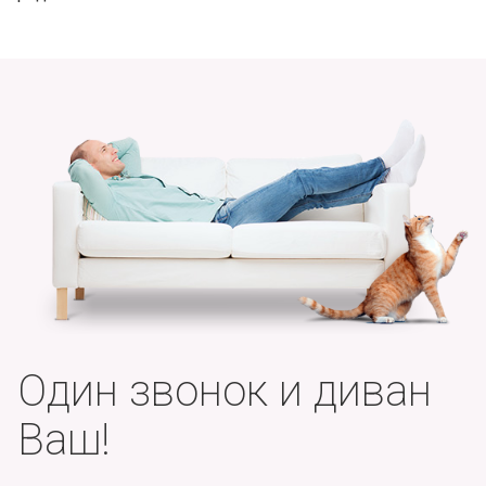
Один звонок и диван
Ваш!