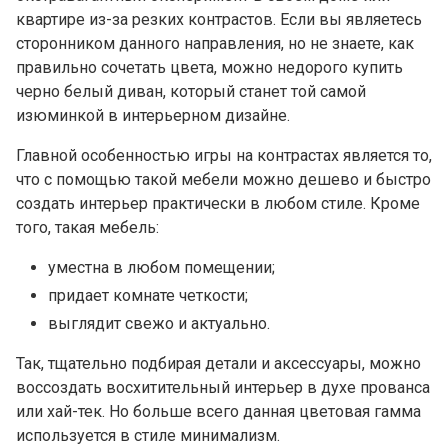
квартире из-за резких контрастов. Если вы являетесь
сторонником данного направления, но не знаете, как
правильно сочетать цвета, можно недорого купить
черно белый диван, который станет той самой
изюминкой в интерьерном дизайне.
Главной особенностью игры на контрастах является то,
что с помощью такой мебели можно дешево и быстро
создать интерьер практически в любом стиле. Кроме
того, такая мебель:
уместна в любом помещении;
придает комнате четкости;
выглядит свежо и актуально.
Так, тщательно подбирая детали и аксессуары, можно
воссоздать восхитительный интерьер в духе прованса
или хай-тек. Но больше всего данная цветовая гамма
используется в стиле минимализм.