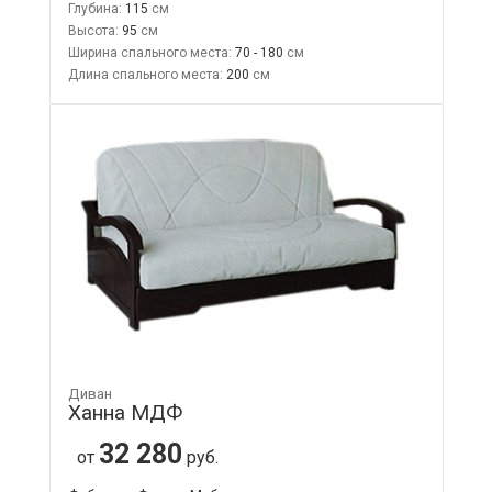
Глубина:
115
Высота:
95
Ширина спального места:
70 - 180
Длина спального места:
200
Диван
Ханна МДФ
32 280
от
руб.