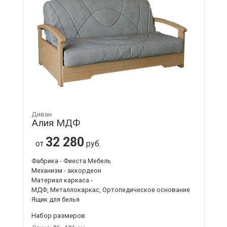
Диван
Алия МДФ
32 280
от
руб.
Фабрика - Фиеста Мебель
Механизм - аккордеон
Материал каркаса -
МДФ, Металлокаркас, Ортопедическое основание
Ящик для белья
Набор размеров