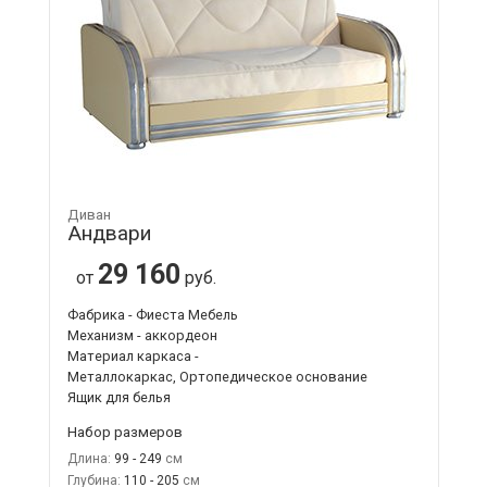
Диван
Андвари
29 160
от
руб.
Фабрика - Фиеста Мебель
Механизм - аккордеон
Материал каркаса -
Металлокаркас, Ортопедическое основание
Ящик для белья
Набор размеров
Длина:
99 - 249
Глубина:
110 - 205