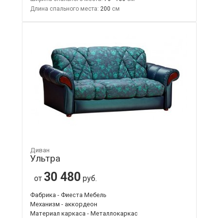
Длина спального места:
200
Диван
Ультра
30 480
от
руб.
Фабрика - Фиеста Мебель
Механизм - аккордеон
Материал каркаса - Металлокаркас