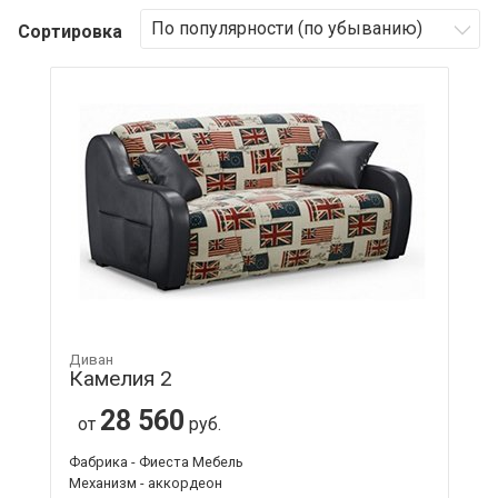
Сортировка
Диван
Камелия 2
28 560
от
руб.
Фабрика - Фиеста Мебель
Механизм - аккордеон