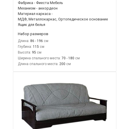
Фабрика - Фиеста Мебель
Механизм - аккордеон
Материал каркаса -
МДФ, Металлокаркас, Ортопедическое основание
Ящик для белья
Набор размеров
Длина:
86 - 196
Глубина:
115
Высота:
95
Ширина спального места:
70 - 180
Длина спального места:
200