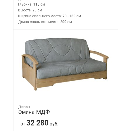
Глубина:
115
Высота:
95
Ширина спального места:
70 - 180
Длина спального места:
200
Диван
Эмина МДФ
32 280
от
руб.