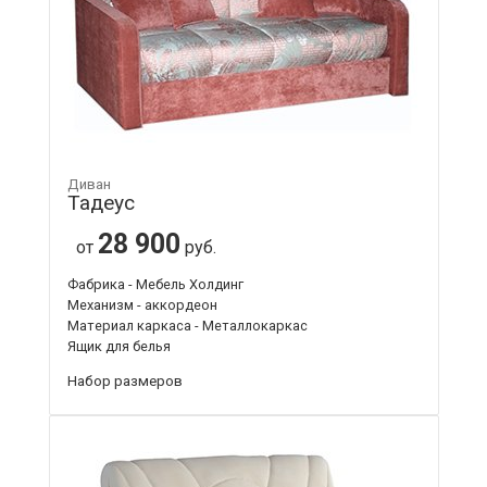
Диван
Тадеус
28 900
от
руб.
Фабрика - Мебель Холдинг
Механизм - аккордеон
Материал каркаса - Металлокаркас
Ящик для белья
Набор размеров