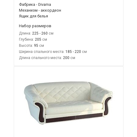
Фабрика - Divama
Механизм - аккордеон
Ящик для белья
Набор размеров
Длина:
225 - 260
Глубина:
205
Высота:
95
Ширина спального места:
185 - 220
Длина спального места:
200