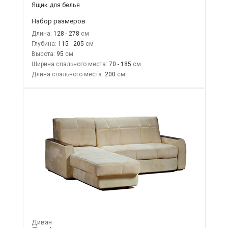
Ящик для белья
Набор размеров
Длина:
128 - 278
Глубина:
115 - 205
Высота:
95
Ширина спального места:
70 - 185
Длина спального места:
200
Диван