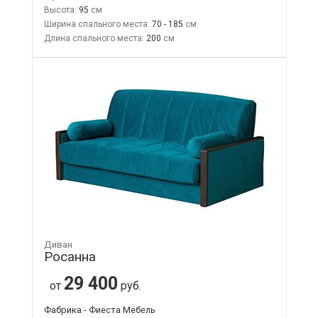
Высота:
95
Ширина спального места:
70 - 185
Длина спального места:
200
Диван
Росанна
29 400
от
руб.
Фабрика - Фиеста Мебель