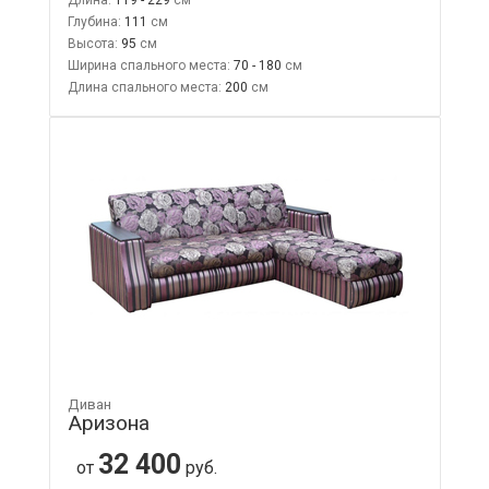
Глубина:
111
Высота:
95
Ширина спального места:
70 - 180
Длина спального места:
200
Диван
Аризона
32 400
от
руб.