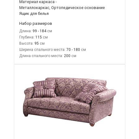
Материал каркаса -
Металлокаркас, Ортопедическое основание
Ящик для белья
Набор размеров
Длина:
99 - 184
Глубина:
115
Высота:
95
Ширина спального места:
70 - 180
Длина спального места:
200