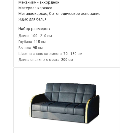
Механизм - аккордеон
Материал каркаса -
Металлокаркас, Ортопедическое основание
Ящик для белья
Набор размеров
Длина:
100 - 210
Глубина:
115
Высота:
95
Ширина спального места:
70 - 180
Длина спального места:
200