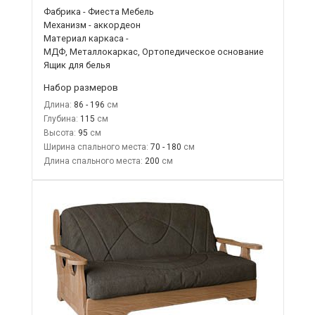
Фабрика - Фиеста Мебель
Механизм - аккордеон
Материал каркаса -
МДФ, Металлокаркас, Ортопедическое основание
Ящик для белья
Набор размеров
Длина:
86 - 196
Глубина:
115
Высота:
95
Ширина спального места:
70 - 180
Длина спального места:
200