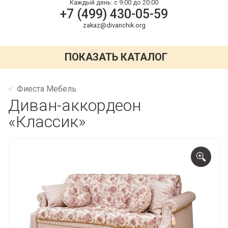
Каждый день:
с 9:00 до 20:00
+7 (499) 430-05-59
zakaz@divanchik.org
ПОКАЗАТЬ КАТАЛОГ
Фиеста Мебель
Диван-аккордеон
«Классик»