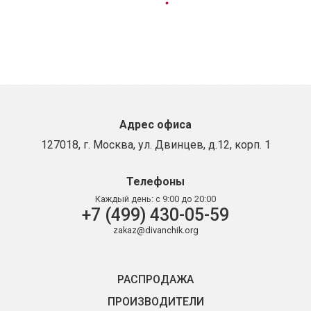
Адрес офиса
127018, г. Москва, ул. Двинцев, д.12, корп. 1
Телефоны
Каждый день:
с 9:00 до 20:00
+7 (499) 430-05-59
zakaz@divanchik.org
РАСПРОДАЖА
ПРОИЗВОДИТЕЛИ