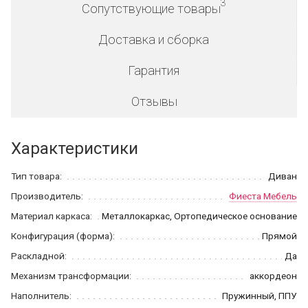
3
Сопутствующие товары
Доставка и сборка
Гарантия
Отзывы
Характеристики
Тип товара:
Диван
Производитель:
Фиеста Мебель
Материал каркаса:
Металлокаркас, Ортопедическое основание
Конфигурация (форма):
Прямой
Раскладной:
Да
Механизм трансформации:
аккордеон
Наполнитель:
Пружинный, ППУ