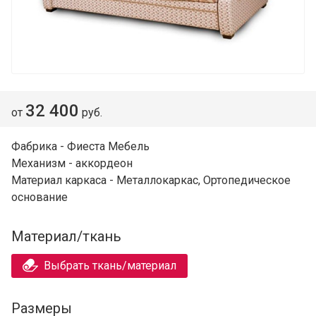
32 400
от
руб.
Фабрика - Фиеста Мебель
Механизм - аккордеон
Материал каркаса - Металлокаркас, Ортопедическое
основание
Материал/ткань
Выбрать ткань/материал
Размеры