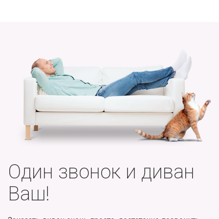
Один звонок и диван
Ваш!