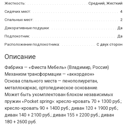
Жесткость:
Средний, Жесткий
Сидячих мест:
4
Спальных мест:
2
Декоративные подушки:
Да
Подлокотник:
Да
Расположение подлокотника:
С двух сторон
Описание
Фабрика — «Фиеста Мебель» (Владимир, Россия)
Механизм трансформации — «аккордеон»
Основа спального места — пенополиуретан,
металлокаркас, ортопедическое основание.
Может быть укомплектован блоком независимых
пружин «Pocket spring»: кресло-кровать 70 + 1300 руб.;
кресло-кровать 90 + 1400 руб.; диван 120 + 1900 руб.;
диван 140 + 2100 руб.; диван 155 + 2200 руб.; диван
180 + 2600 руб.