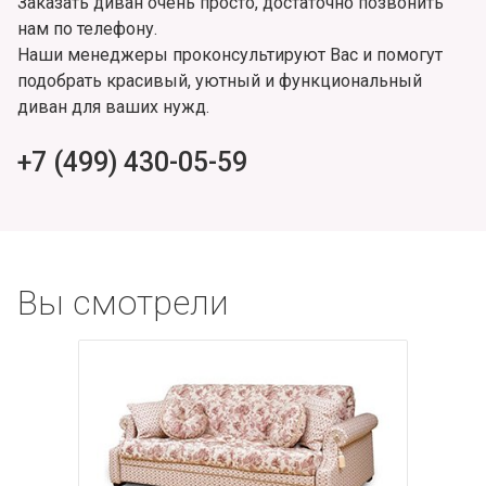
Заказать диван очень просто, достаточно позвонить
нам по телефону.
Наши менеджеры проконсультируют Вас и помогут
подобрать красивый, уютный и функциональный
диван для ваших нужд.
+7 (499) 430-05-59
Вы смотрели