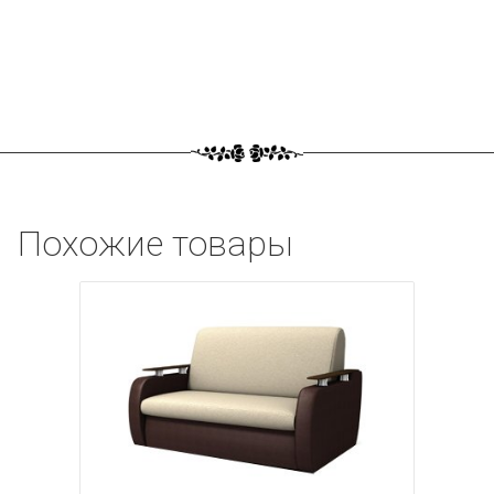
Похожие товары