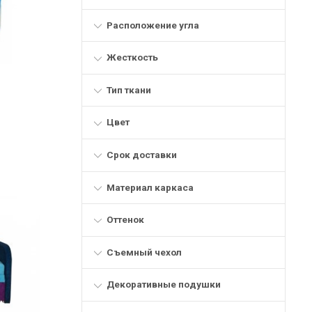
Расположение угла
Жесткость
Тип ткани
Цвет
Срок доставки
Материал каркаса
Оттенок
Съемный чехол
Декоративные подушки