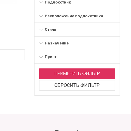
Подлокотник
Расположение подлокотника
Стиль
Назначение
Принт
ПРИМЕНИТЬ ФИЛЬТР
СБРОСИТЬ ФИЛЬТР