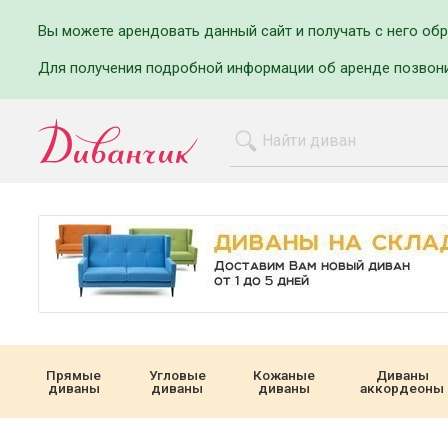
Вы можете арендовать данный сайт и получать с него об
Для получения подробной информации об аренде позвон
Прямые
Угловые
Кожаные
Диваны
диваны
диваны
диваны
аккордеоны