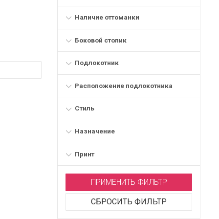
Наличие оттоманки
Боковой столик
Подлокотник
Расположение подлокотника
Стиль
Назначение
Принт
ПРИМЕНИТЬ ФИЛЬТР
СБРОСИТЬ ФИЛЬТР