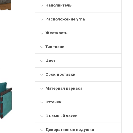
Наполнитель
Расположение угла
Жесткость
Тип ткани
Цвет
Срок доставки
Материал каркаса
Оттенок
Съемный чехол
Декоративные подушки