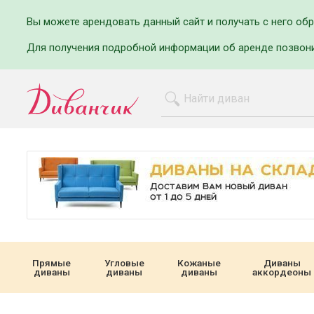
Вы можете арендовать данный сайт и получать с него об
Для получения подробной информации об аренде позвон
Прямые
Угловые
Кожаные
Диваны
диваны
диваны
диваны
аккордеоны