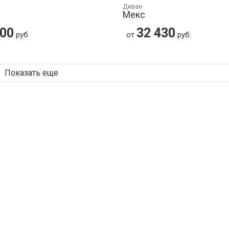
Диван
Мекс
400
32 430
руб.
от
руб.
Показать еще