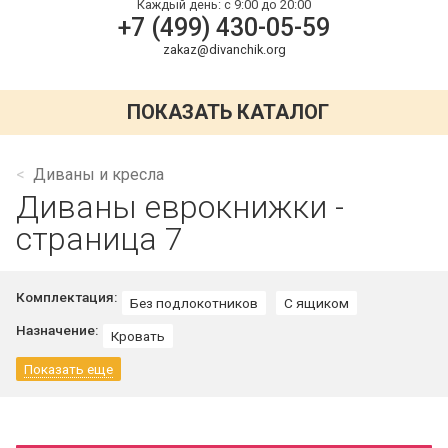
Каждый день:
с 9:00 до 20:00
+7 (499) 430-05-59
zakaz@divanchik.org
ПОКАЗАТЬ КАТАЛОГ
Диваны и кресла
Диваны еврокнижки -
страница 7
Комплектация:
Без подлокотников
С ящиком
Назначение:
Кровать
Показать еще