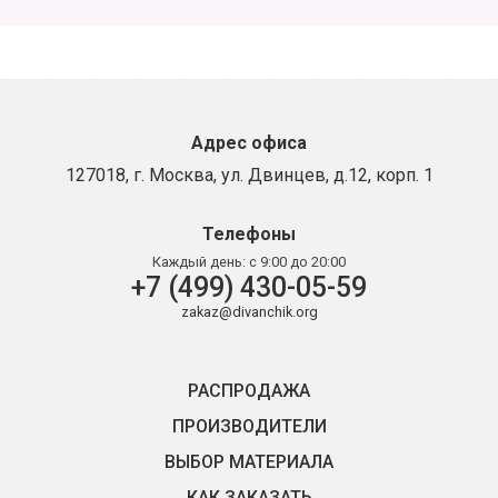
Адрес офиса
127018, г. Москва, ул. Двинцев, д.12, корп. 1
Телефоны
Каждый день:
с 9:00 до 20:00
+7 (499) 430-05-59
zakaz@divanchik.org
РАСПРОДАЖА
ПРОИЗВОДИТЕЛИ
ВЫБОР МАТЕРИАЛА
КАК ЗАКАЗАТЬ