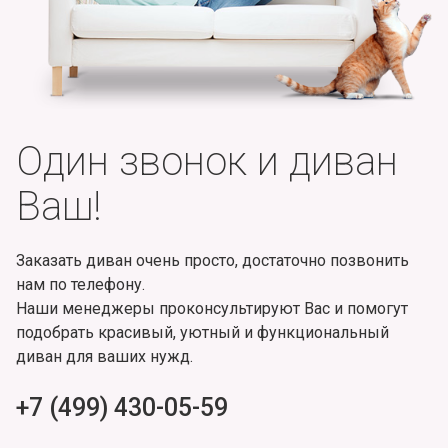
Один звонок и диван
Ваш!
Заказать диван очень просто, достаточно позвонить
нам по телефону.
Наши менеджеры проконсультируют Вас и помогут
подобрать красивый, уютный и функциональный
диван для ваших нужд.
+7 (499) 430-05-59