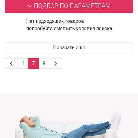
ПОДБОР ПО ПАРАМЕТРАМ
Нет подходящих товаров
попробуйте смягчить условия поиска
Показать еще
1
7
9