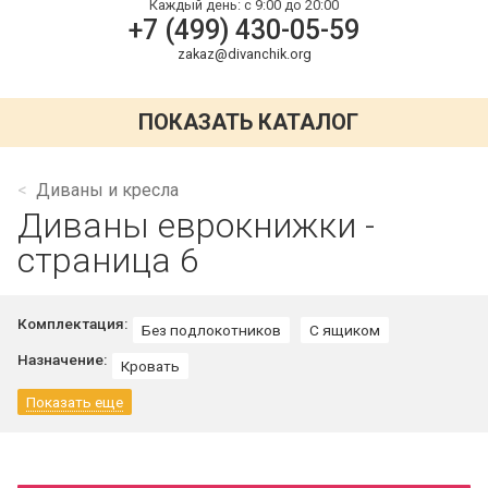
Каждый день:
с 9:00 до 20:00
+7 (499) 430-05-59
zakaz@divanchik.org
ПОКАЗАТЬ КАТАЛОГ
Диваны и кресла
Диваны еврокнижки -
страница 6
Комплектация:
Без подлокотников
С ящиком
Назначение:
Кровать
Показать еще