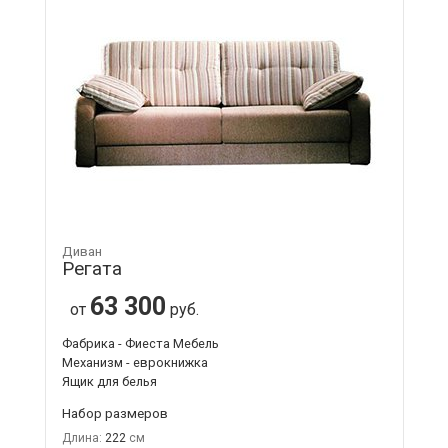
Диван
Регата
63 300
от
руб.
Фабрика - Фиеста Мебель
Механизм - еврокнижка
Ящик для белья
Набор размеров
Длина:
222