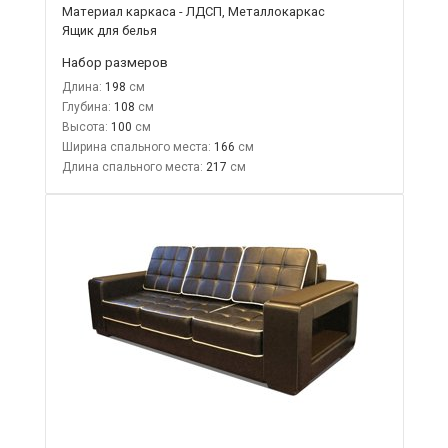
Материал каркаса - ЛДСП, Металлокаркас
Ящик для белья
Набор размеров
Длина:
198
Глубина:
108
Высота:
100
Ширина спального места:
166
Длина спального места:
217