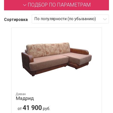
ПОДБОР ПО ПАРАМЕТРАМ
Сортировка
Диван
Мадрид
41 900
от
руб.