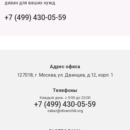
диван для ваших нужд.
+7 (499) 430-05-59
Адрес офиса
127018, г. Москва, ул. Двинцев, д.12, корп. 1
Телефоны
Каждый день:
с 9:00 до 20:00
+7 (499) 430-05-59
zakaz@divanchik.org