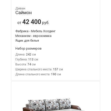
Диван
Саймон
42 400
от
руб.
Фабрика - Мебель Холдинг
Механизм - еврокнижка
Ящик для белья
Набор размеров
Длина:
242
Глубина:
113
Высота:
74
Ширина спального места:
157
Длина спального места:
190