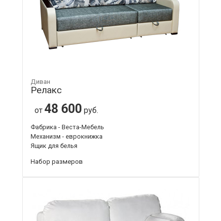
Диван
Релакс
48 600
от
руб.
Фабрика - Веста-Мебель
Механизм - еврокнижка
Ящик для белья
Набор размеров