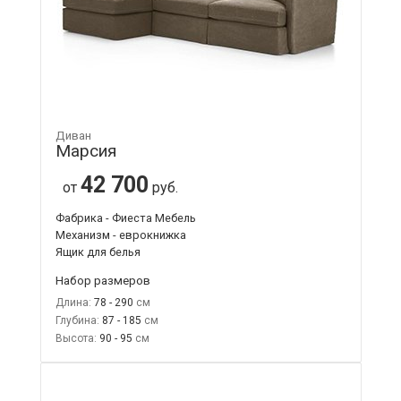
Диван
Марсия
42 700
от
руб.
Фабрика - Фиеста Мебель
Механизм - еврокнижка
Ящик для белья
Набор размеров
Длина:
78 - 290
Глубина:
87 - 185
Высота:
90 - 95