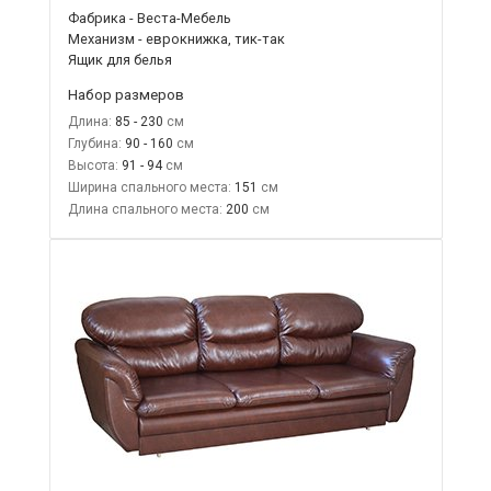
Фабрика - Веста-Мебель
Механизм - еврокнижка, тик-так
Ящик для белья
Набор размеров
Длина:
85 - 230
Глубина:
90 - 160
Высота:
91 - 94
Ширина спального места:
151
Длина спального места:
200