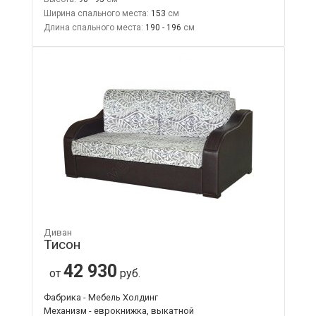
Ширина спального места:
153
Длина спального места:
190 - 196
Диван
Тисон
42 930
от
руб.
Фабрика - Мебель Холдинг
Механизм - еврокнижка, выкатной