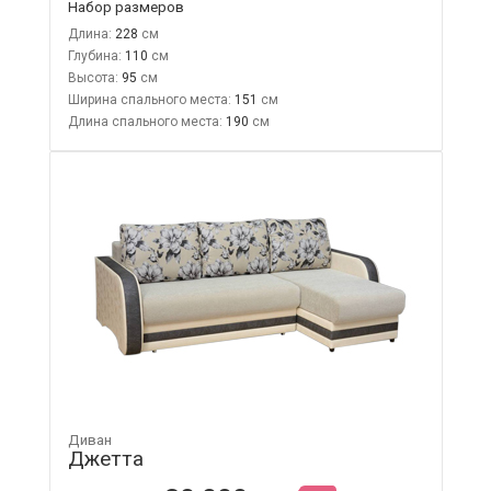
Набор размеров
Длина:
228
Глубина:
110
Высота:
95
Ширина спального места:
151
Длина спального места:
190
Диван
Джетта