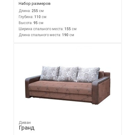
Набор размеров
Длина:
255
Глубина:
110
Высота:
95
Ширина спального места:
155
Длина спального места:
190
Диван
Гранд