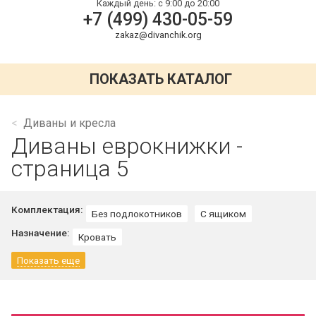
Каждый день:
с 9:00 до 20:00
+7 (499) 430-05-59
zakaz@divanchik.org
ПОКАЗАТЬ КАТАЛОГ
Диваны и кресла
Диваны еврокнижки -
страница 5
Комплектация:
Без подлокотников
С ящиком
Назначение:
Кровать
Показать еще