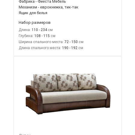
Фабрика - Фиеста Мебель
Механизм - еврокнижка, тик-так
Ящик для белья
Набор размеров
Длина:
110 - 234
Глубина:
108 - 115
Ширина спального места:
72 - 150
Длина спального места:
190 - 192