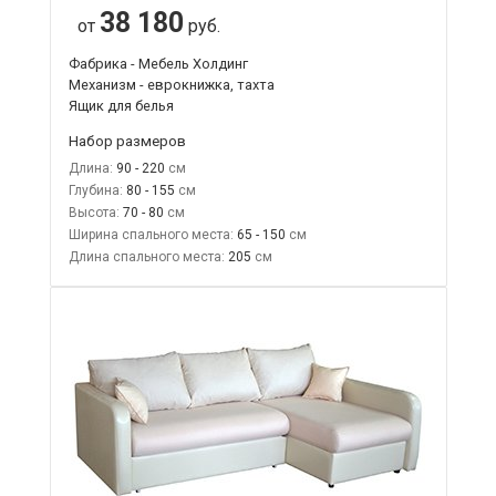
38 180
от
руб.
Фабрика - Мебель Холдинг
Механизм - еврокнижка, тахта
Ящик для белья
Набор размеров
Длина:
90 - 220
Глубина:
80 - 155
Высота:
70 - 80
Ширина спального места:
65 - 150
Длина спального места:
205