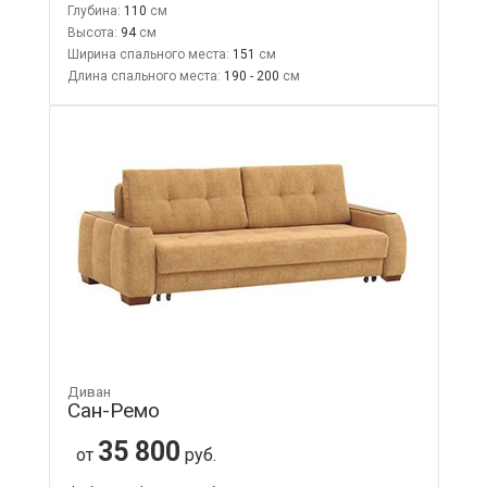
Глубина:
110
Высота:
94
Ширина спального места:
151
Длина спального места:
190 - 200
Диван
Сан-Ремо
35 800
от
руб.