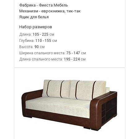
Фабрика - Фиеста Мебель
Механизм - еврокнижка, тик-так
Ящик для белья
Набор размеров
Длина:
105 - 225
Глубина:
110 - 155
Высота:
90
Ширина спального места:
75 - 147
Длина спального места:
195 - 224