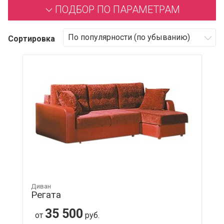
ПОДБОР ПО ПАРАМЕТРАМ
Сортировка
Диван
Регата
35 500
от
руб.