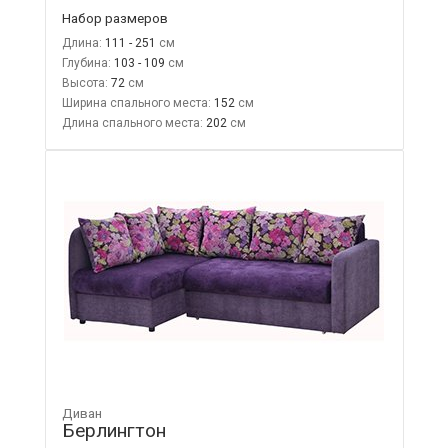
Набор размеров
Длина:
111 - 251
Глубина:
103 - 109
Высота:
72
Ширина спального места:
152
Длина спального места:
202
Диван
Берлингтон