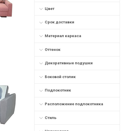
Цвет
Срок доставки
Материал каркаса
Оттенок
Декоративные подушки
Боковой столик
Подлокотник
Расположение подлокотника
Стиль