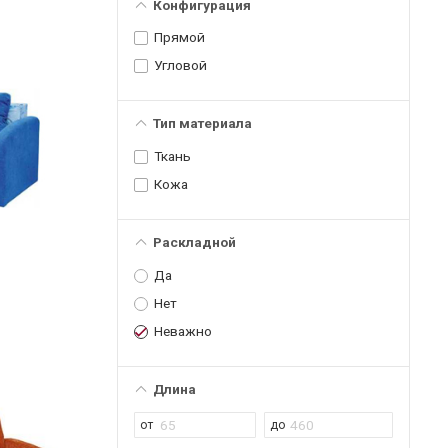
Конфигурация
Прямой
Угловой
Тип материала
Ткань
Кожа
Раскладной
Да
Нет
Неважно
Длина