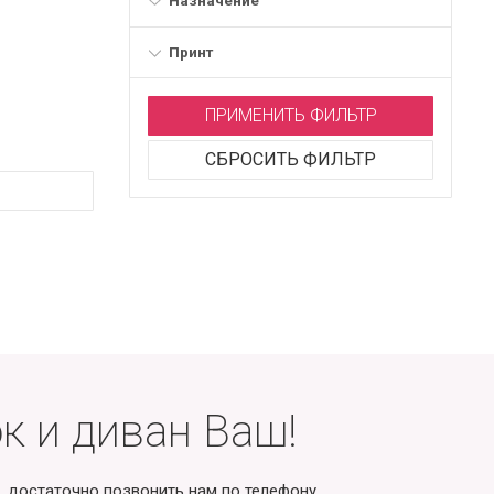
Назначение
Принт
ПРИМЕНИТЬ ФИЛЬТР
СБРОСИТЬ ФИЛЬТР
к и диван Ваш!
, достаточно позвонить нам по телефону.