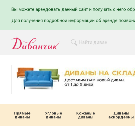
Вы можете арендовать данный сайт и получать с него об
Для получения подробной информации об аренде позвон
Прямые
Угловые
Кожаные
Диваны
диваны
диваны
диваны
аккордеоны