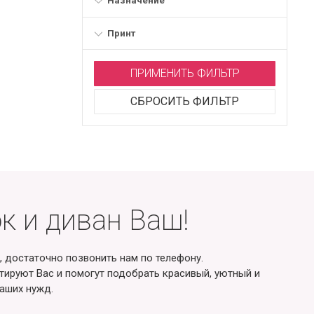
Назначение
Принт
ПРИМЕНИТЬ ФИЛЬТР
СБРОСИТЬ ФИЛЬТР
к и диван Ваш!
, достаточно позвонить нам по телефону.
ируют Вас и помогут подобрать красивый, уютный и
аших нужд.