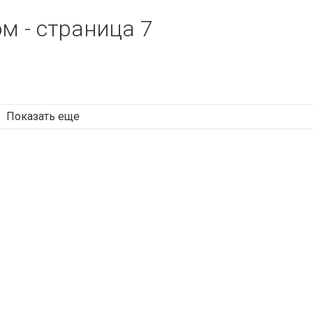
м - страница 7
Показать еще