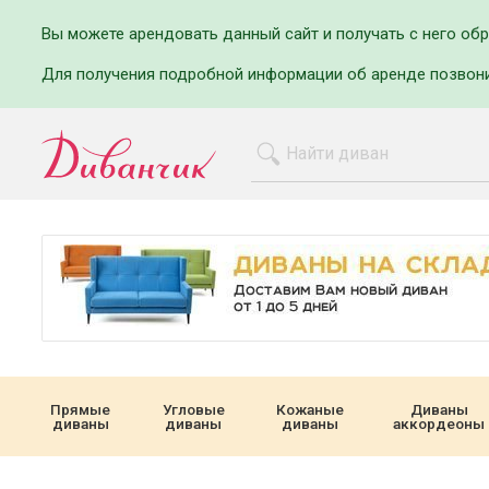
Вы можете арендовать данный сайт и получать с него об
Для получения подробной информации об аренде позвон
Прямые
Угловые
Кожаные
Диваны
диваны
диваны
диваны
аккордеоны