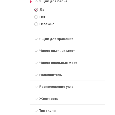
Ящик для белья
Да
Нет
Неважно
Ящик для хранения
Число сидячих мест
Число спальных мест
Наполнитель
Расположение угла
Жесткость
Тип ткани