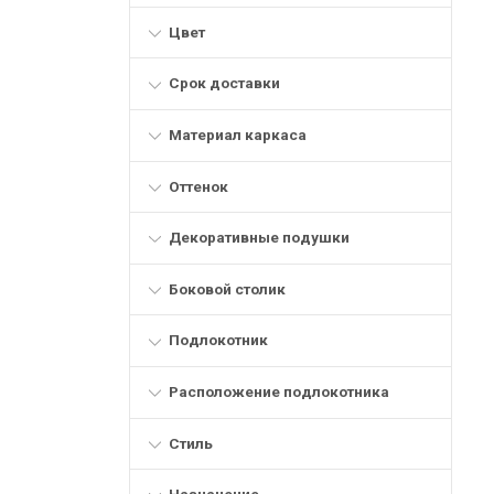
Цвет
Срок доставки
Материал каркаса
Оттенок
Декоративные подушки
Боковой столик
Подлокотник
Расположение подлокотника
Стиль