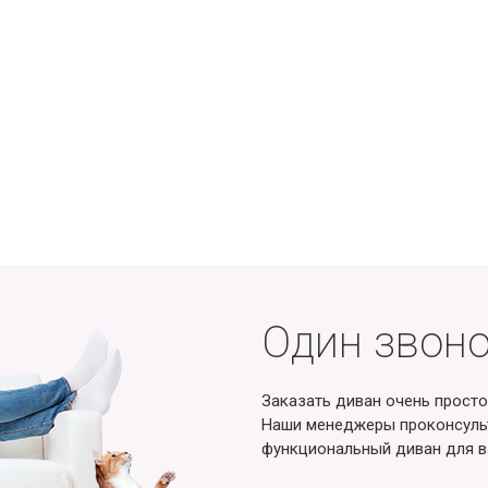
Один звоно
Заказать диван очень просто
Наши менеджеры проконсульт
функциональный диван для в