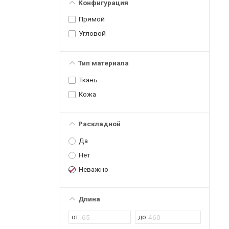
Конфигурация
Прямой
Угловой
Тип материала
Ткань
Кожа
Раскладной
Да
Нет
Неважно
Длина