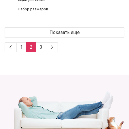
Набор размеров
Показать еще
1
2
3