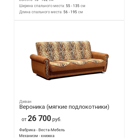
Ширина спального места:
55 - 135
Длина спального места:
56 - 195
Диван
Вероника (мягкие подлокотники)
26 700
от
руб.
Фабрика - Веста-Мебель
Механизм - книжка