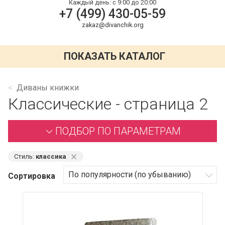
Каждый день:
с 9:00 до 20:00
+7 (499) 430-05-59
zakaz@divanchik.org
ПОКАЗАТЬ КАТАЛОГ
Диваны книжки
Классические - страница 2
ПОДБОР ПО ПАРАМЕТРАМ
⨯
Стиль:
классика
Сортировка