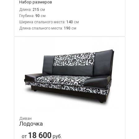
Набор размеров
Длина:
215
Глубина:
90
Ширина спального места:
140
Длина спального места:
190
Диван
Лодочка
18 600
от
руб.