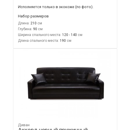
Исполняется только в экокоже
(по фото).
Набор размеров
Длина:
210
Глубина:
90
Ширина спального места:
120 - 140
Длина спального места:
190
Диван
Аккорд черный пружинный