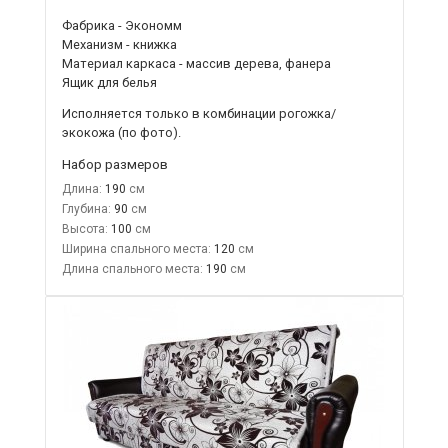
Фабрика - Экономм
Механизм - книжка
Материал каркаса - массив дерева, фанера
Ящик для белья
Исполняется только в комбинации рогожка/
экокожа (по фото).
Набор размеров
Длина:
190
Глубина:
90
Высота:
100
Ширина спального места:
120
Длина спального места:
190