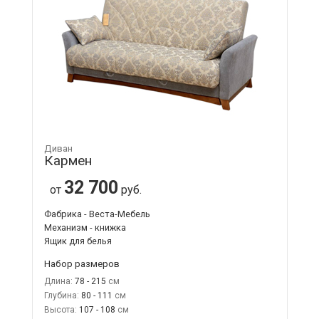
Диван
Кармен
32 700
от
руб.
Фабрика - Веста-Мебель
Механизм - книжка
Ящик для белья
Набор размеров
Длина:
78 - 215
Глубина:
80 - 111
Высота:
107 - 108