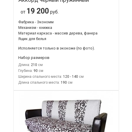
19 200
от
руб.
Фабрика - Экономм
Механизм - книжка
Материал каркаса - массив дерева, фанера
Ящик для белья
Исполняется только в экокоже
(по фото).
Набор размеров
Длина:
210
Глубина:
90
Ширина спального места:
120 - 140
Длина спального места:
190