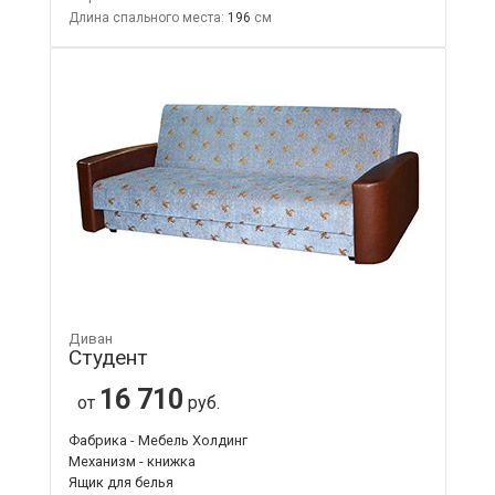
Длина спального места:
196
Диван
Студент
16 710
от
руб.
Фабрика - Мебель Холдинг
Механизм - книжка
Ящик для белья