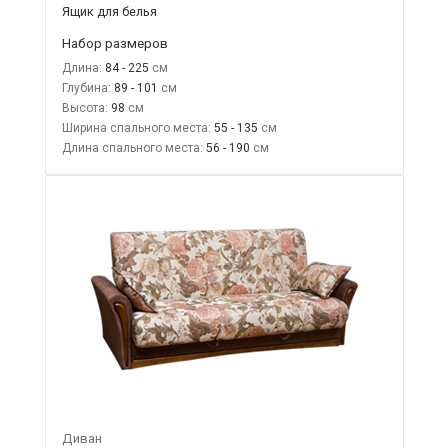
Ящик для белья
Набор размеров
Длина:
84 - 225
Глубина:
89 - 101
Высота:
98
Ширина спального места:
55 - 135
Длина спального места:
56 - 190
Диван