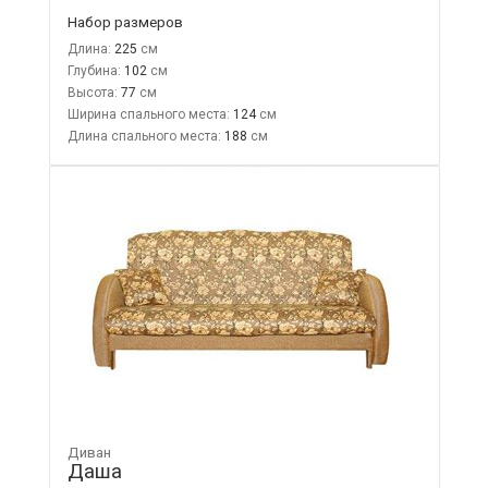
Набор размеров
Длина:
225
Глубина:
102
Высота:
77
Ширина спального места:
124
Длина спального места:
188
Диван
Даша