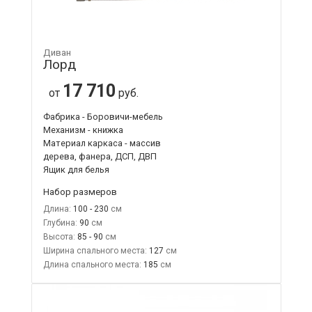
Диван
Лорд
17 710
от
руб.
Фабрика - Боровичи-мебель
Механизм - книжка
Материал каркаса - массив
дерева, фанера, ДСП, ДВП
Ящик для белья
Набор размеров
Длина:
100 - 230
Глубина:
90
Высота:
85 - 90
Ширина спального места:
127
Длина спального места:
185