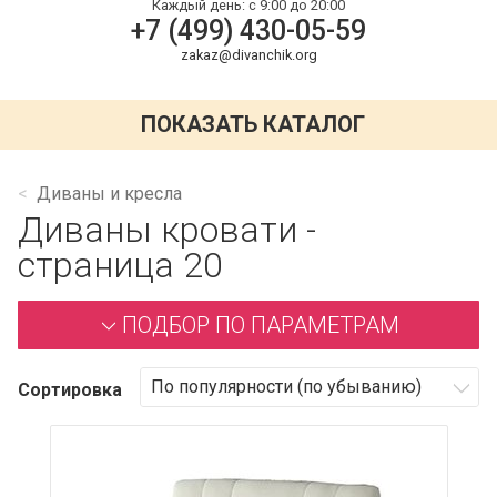
Каждый день:
с 9:00 до 20:00
+7 (499) 430-05-59
zakaz@divanchik.org
ПОКАЗАТЬ КАТАЛОГ
Диваны и кресла
Диваны кровати -
страница 20
ПОДБОР ПО ПАРАМЕТРАМ
Сортировка