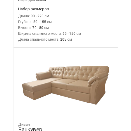
Набор размеров
Длина:
90 - 220
Глубина:
80 - 155
Высота:
70 - 80
Ширина спального места:
65 - 150
Длина спального места:
205
Диван
Ванкувер