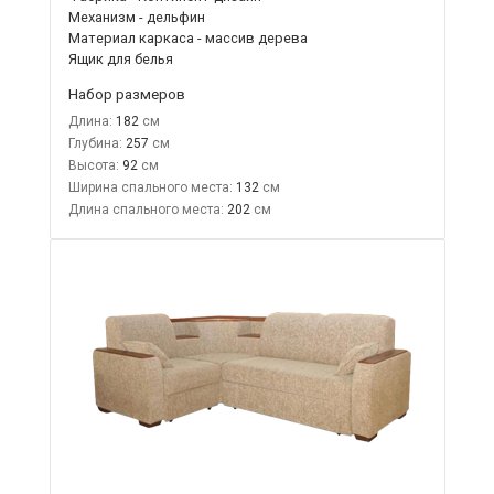
Механизм - дельфин
Материал каркаса - массив дерева
Ящик для белья
Набор размеров
Длина:
182
Глубина:
257
Высота:
92
Ширина спального места:
132
Длина спального места:
202