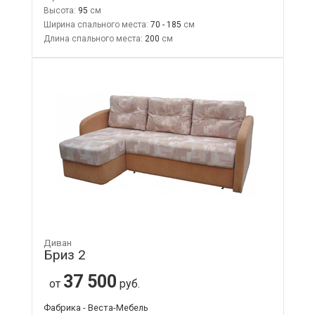
Высота:
95
Ширина спального места:
70 - 185
Длина спального места:
200
Диван
Бриз 2
37 500
от
руб.
Фабрика - Веста-Мебель