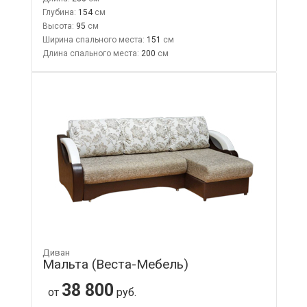
Глубина:
154
Высота:
95
Ширина спального места:
151
Длина спального места:
200
Диван
Мальта (Веста-Мебель)
38 800
от
руб.