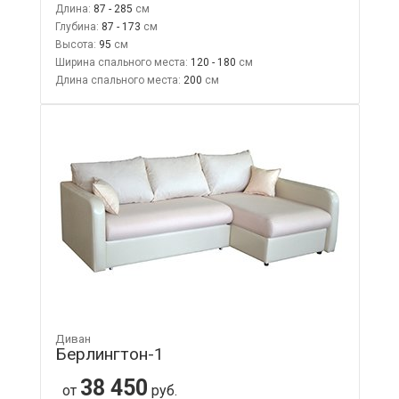
Длина:
87 - 285
Глубина:
87 - 173
Высота:
95
Ширина спального места:
120 - 180
Длина спального места:
200
Диван
Берлингтон-1
38 450
от
руб.