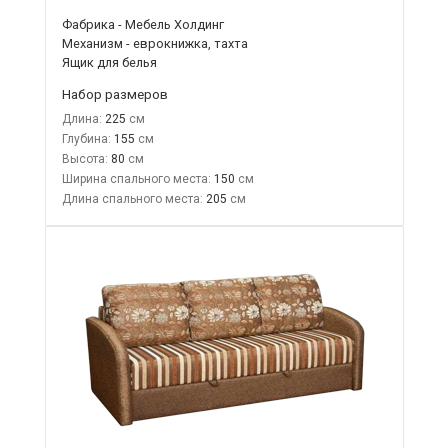
Фабрика - Мебель Холдинг
Механизм - еврокнижка, тахта
Ящик для белья
Набор размеров
Длина:
225
Глубина:
155
Высота:
80
Ширина спального места:
150
Длина спального места:
205