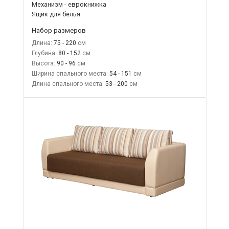
Механизм - еврокнижка
Ящик для белья
Набор размеров
Длина:
75 - 220
Глубина:
80 - 152
Высота:
90 - 96
Ширина спального места:
54 - 151
Длина спального места:
53 - 200