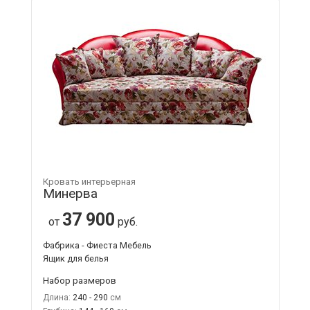
Кровать интерьерная
Минерва
37 900
от
руб.
Фабрика - Фиеста Мебель
Ящик для белья
Набор размеров
Длина:
240 - 290