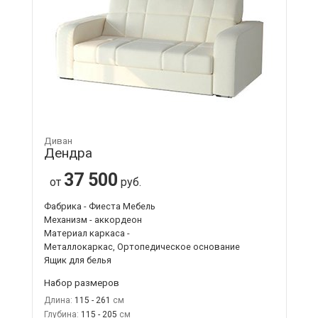
Диван
Дендра
37 500
от
руб.
Фабрика - Фиеста Мебель
Механизм - аккордеон
Материал каркаса -
Металлокаркас, Ортопедическое основание
Ящик для белья
Набор размеров
Длина:
115 - 261
Глубина:
115 - 205