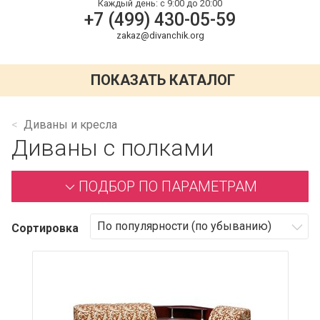
Каждый день:
с 9:00 до 20:00
+7 (499) 430-05-59
zakaz@divanchik.org
ПОКАЗАТЬ КАТАЛОГ
Диваны и кресла
Диваны с полками
ПОДБОР ПО ПАРАМЕТРАМ
Сортировка