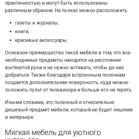
практичностью и могут быть использованы
различным образом. На полках можно расположить:
газеты и журналы;
книги;
красивые аксессуары.
Основное преимущество такой мебели в том, что все
необходимые предметы находятся на расстоянии
вытянутой руки и не нужно вставать, чтобы до них
добраться. Также благодаря встроенным полочкам
создается дополнительная поверхность, куда можно
положить пульт от телевизора и больше его не терять.
Иными словами, это полезный и относительно
дешевый предмет мебели, который не будет лишним
в интерьере.
Мягкая мебель для уютного