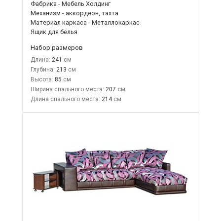
Фабрика - Мебель Холдинг
Механизм - аккордеон, тахта
Материал каркаса - Металлокаркас
Ящик для белья
Набор размеров
Длина:
241
Глубина:
213
Высота:
85
Ширина спального места:
207
Длина спального места:
214