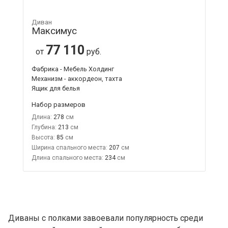
Диван
Максимус
77 110
от
руб.
Фабрика - Мебель Холдинг
Механизм - аккордеон, тахта
Ящик для белья
Набор размеров
Длина:
278
Глубина:
213
Высота:
85
Ширина спального места:
207
Длина спального места:
234
Диваны с полками завоевали популярность среди