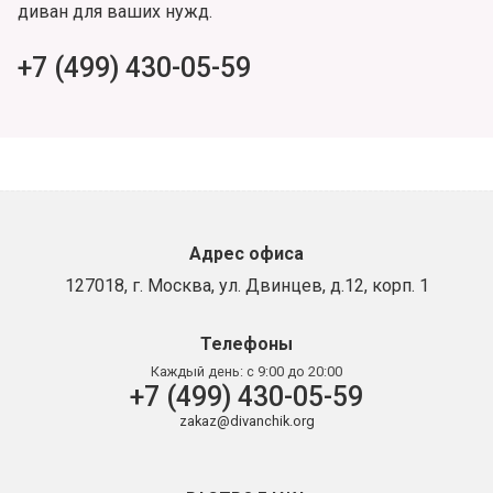
диван для ваших нужд.
+7 (499) 430-05-59
Адрес офиса
127018, г. Москва, ул. Двинцев, д.12, корп. 1
Телефоны
Каждый день:
с 9:00 до 20:00
+7 (499) 430-05-59
zakaz@divanchik.org