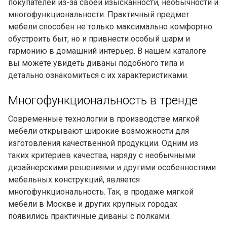
покупателей из-за своей изысканности, необычности и
многофункциональности. Практичный предмет
мебели способен не только максимально комфортно
обустроить быт, но и привнести особый шарм и
гармонию в домашний интерьер. В нашем каталоге
вы можете увидеть диваны подобного типа и
детально ознакомиться с их характеристиками.
Многофункциональность в тренде
Современные технологии в производстве мягкой
мебели открывают широкие возможности для
изготовления качественной продукции. Одним из
таких критериев качества, наряду с необычными
дизайнерскими решениями и другими особенностями
мебельных конструкций, является
многофункциональность. Так, в продаже мягкой
мебели в Москве и других крупных городах
появились практичные диваны с полками.