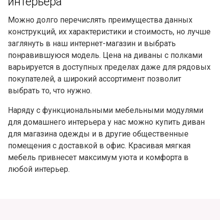
интерьера
Можно долго перечислять преимущества данных
конструкций, их характеристики и стоимость, но лучше
заглянуть в наш интернет-магазин и выбрать
понравившуюся модель. Цена на диваны с полками
варьируется в доступных пределах даже для рядовых
покупателей, а широкий ассортимент позволит
выбрать то, что нужно.
Наряду с функциональными мебельными модулями
для домашнего интерьера у нас можно
купить диван
для магазина одежды
и в другие общественные
помещения с доставкой в офис. Красивая мягкая
мебель привнесет максимум уюта и комфорта в
любой интерьер.