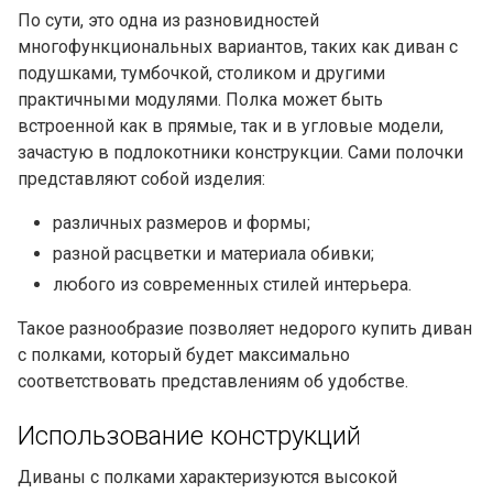
По сути, это одна из разновидностей
многофункциональных вариантов, таких как
диван с
подушками
, тумбочкой, столиком и другими
практичными модулями. Полка может быть
встроенной как в прямые, так и в угловые модели,
зачастую в подлокотники конструкции. Сами полочки
представляют собой изделия:
различных размеров и формы;
разной расцветки и материала обивки;
любого из современных стилей интерьера.
Такое разнообразие позволяет недорого купить диван
с полками, который будет максимально
соответствовать представлениям об удобстве.
Использование конструкций
Диваны с полками характеризуются высокой