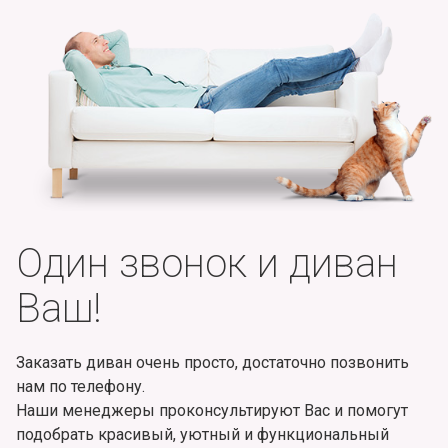
Один звонок и диван
Ваш!
Заказать диван очень просто, достаточно позвонить
нам по телефону.
Наши менеджеры проконсультируют Вас и помогут
подобрать красивый, уютный и функциональный