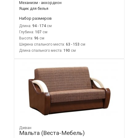
Механизм - аккордеон
Ящик для белья
Набор размеров
Длина:
94 - 174
Глубина:
107
Высота:
96
Ширина спального места:
63 - 153
Длина спального места:
190
Диван
Мальта (Веста-Мебель)