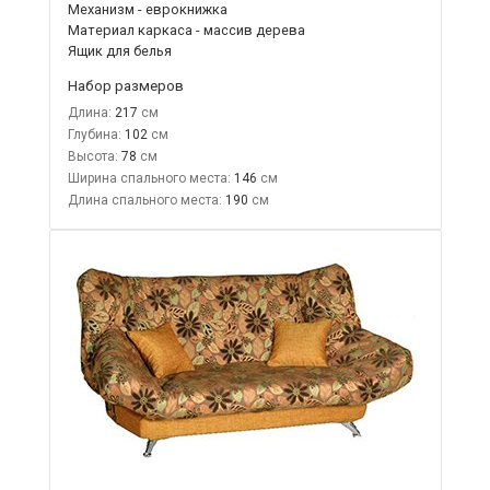
Механизм - еврокнижка
Материал каркаса - массив дерева
Ящик для белья
Набор размеров
Длина:
217
Глубина:
102
Высота:
78
Ширина спального места:
146
Длина спального места:
190