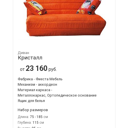
Диван
Кристалл
23 160
от
руб.
Фабрика - Фиеста Мебель
Механизм - аккордеон
Материал каркаса -
Металлокаркас, Ортопедическое основание
Ящик для белья
Набор размеров
Длина:
75 - 185
Глубина:
115