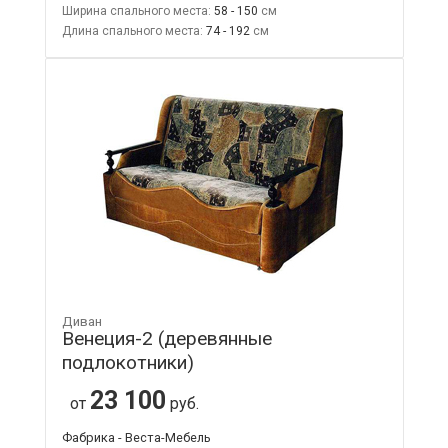
Ширина спального места:
58 - 150
Длина спального места:
74 - 192
Диван
Венеция-2 (деревянные
подлокотники)
23 100
от
руб.
Фабрика - Веста-Мебель