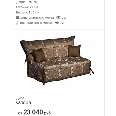
Длина:
191
Глубина:
93
Высота:
100
Ширина спального места:
153
Длина спального места:
190
Диван
Флора
23 040
от
руб.