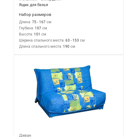
Ящик для белья
Набор размеров
Длина:
75 - 167
Глубина:
107
Высота:
101
Ширина спального места:
63 - 153
Длина спального места:
190
Диван