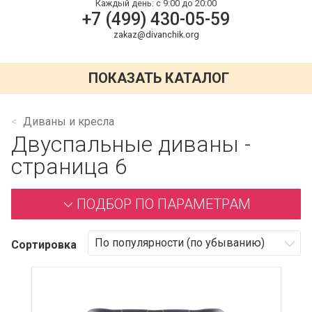
Каждый день:
с 9:00 до 20:00
+7 (499) 430-05-59
zakaz@divanchik.org
ПОКАЗАТЬ КАТАЛОГ
Диваны и кресла
Двуспальные диваны -
страница 6
ПОДБОР ПО ПАРАМЕТРАМ
Сортировка