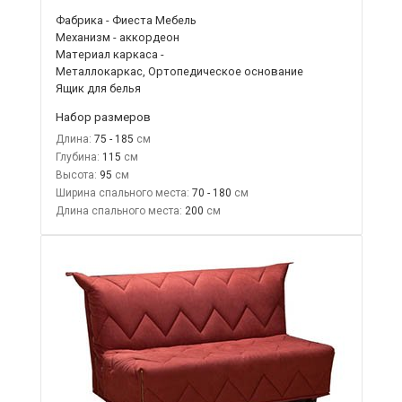
Фабрика - Фиеста Мебель
Механизм - аккордеон
Материал каркаса -
Металлокаркас, Ортопедическое основание
Ящик для белья
Набор размеров
Длина:
75 - 185
Глубина:
115
Высота:
95
Ширина спального места:
70 - 180
Длина спального места:
200