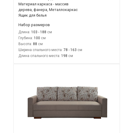
Материал каркаса - массив
дерева, фанера, Металлокаркас
Ящик для белья
Набор размеров
Длина:
103 - 188
Глубина:
100
Высота:
88
Ширина спального места:
78 - 163
Длина спального места:
198