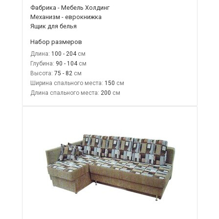
Фабрика - Мебель Холдинг
Механизм - еврокнижка
Ящик для белья
Набор размеров
Длина:
100 - 204
Глубина:
90 - 104
Высота:
75 - 82
Ширина спального места:
150
Длина спального места:
200