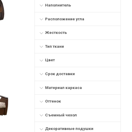
Наполнитель
Расположение угла
Жесткость
Тип ткани
Цвет
Срок доставки
Материал каркаса
Оттенок
Съемный чехол
Декоративные подушки