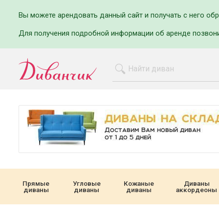
Вы можете арендовать данный сайт и получать с него об
Для получения подробной информации об аренде позвон
Прямые
Угловые
Кожаные
Диваны
диваны
диваны
диваны
аккордеоны