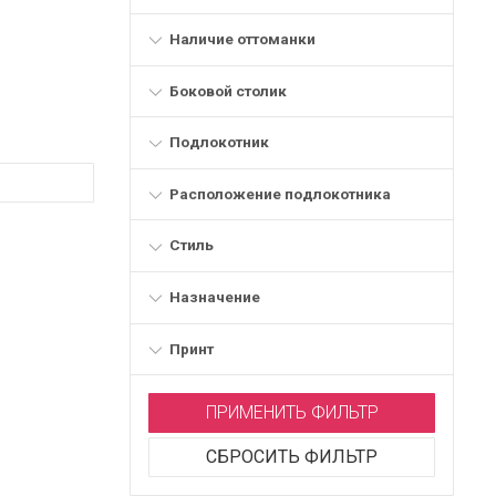
Наличие оттоманки
Боковой столик
Подлокотник
Расположение подлокотника
Стиль
Назначение
Принт
ПРИМЕНИТЬ ФИЛЬТР
СБРОСИТЬ ФИЛЬТР