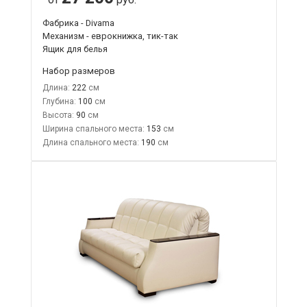
Фабрика - Divama
Механизм - еврокнижка, тик-так
Ящик для белья
Набор размеров
Длина:
222
Глубина:
100
Высота:
90
Ширина спального места:
153
Длина спального места:
190