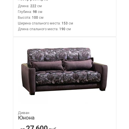
Длина:
222
Глубина:
98
Высота:
100
Ширина спального места:
153
Длина спального места:
190
Диван
Юнона
27 600