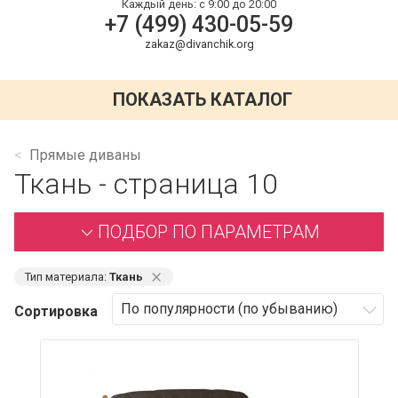
Каждый день:
с 9:00 до 20:00
+7 (499) 430-05-59
zakaz@divanchik.org
ПОКАЗАТЬ КАТАЛОГ
Прямые диваны
Ткань - страница 10
ПОДБОР ПО ПАРАМЕТРАМ
⨯
Тип материала:
Ткань
Сортировка