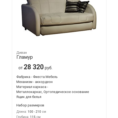
Диван
Гламур
28 320
от
руб.
Фабрика - Фиеста Мебель
Механизм - аккордеон
Материал каркаса -
Металлокаркас, Ортопедическое основание
Ящик для белья
Набор размеров
Длина:
100 - 210
Глубина:
115