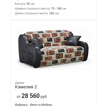
Высота:
95
Ширина спального места:
70 - 180
Длина спального места:
200
Диван
Камелия 2
28 560
от
руб.
Фабрика - Фиеста Мебель