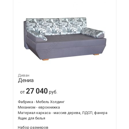
Диван
Дениа
27 040
от
руб.
Фабрика - Мебель Холдинг
Механизм - еврокнижка
Материал каркаса - массив дерева, ЛДСП, фанера
Ящик для белья
Набор размеров