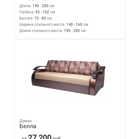
Длина:
195 - 200
Глубина:
92 - 102
Высота:
75 - 85
Ширина спального места:
140 - 160
Длина спального места:
195 - 200
Диван
Белла
27 200
от
руб.