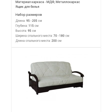
Материал каркаса - МДФ, Металлокаркас
Ящик для белья
Набор размеров
Длина:
95 - 205
Глубина:
115
Высота:
95
Ширина спального места:
70 - 180
Длина спального места:
200