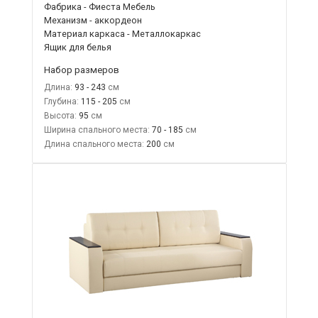
Фабрика - Фиеста Мебель
Механизм - аккордеон
Материал каркаса - Металлокаркас
Ящик для белья
Набор размеров
Длина:
93 - 243
Глубина:
115 - 205
Высота:
95
Ширина спального места:
70 - 185
Длина спального места:
200