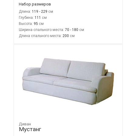
Набор размеров
Длина:
119 - 229
Глубина:
111
Высота:
95
Ширина спального места:
70 - 180
Длина спального места:
200
Диван
Мустанг