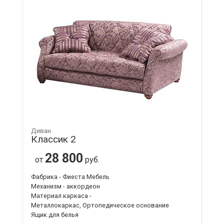
Диван
Классик 2
28 800
от
руб.
Фабрика - Фиеста Мебель
Механизм - аккордеон
Материал каркаса -
Металлокаркас, Ортопедическое основание
Ящик для белья