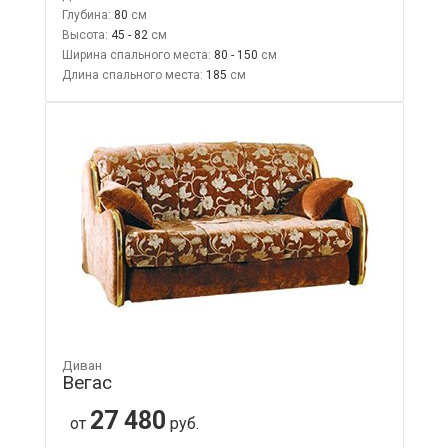
Глубина:
80
Высота:
45 - 82
Ширина спального места:
80 - 150
Длина спального места:
185
Диван
Вегас
27 480
от
руб.