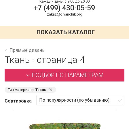
Каждый день:
с 9:00 до 20:00
+7 (499) 430-05-59
zakaz@divanchik.org
ПОКАЗАТЬ КАТАЛОГ
Прямые диваны
Ткань - страница 4
ПОДБОР ПО ПАРАМЕТРАМ
⨯
Тип материала:
Ткань
Сортировка