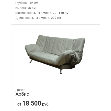
Глубина:
105
Высота:
95
Ширина спального места:
70 - 180
Длина спального места:
200
Диван
Арбис
18 500
от
руб.