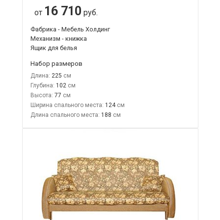
16 710
от
руб.
Фабрика - Мебель Холдинг
Механизм - книжка
Ящик для белья
Набор размеров
Длина:
225
Глубина:
102
Высота:
77
Ширина спального места:
124
Длина спального места:
188