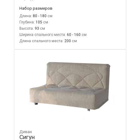
Набор размеров
Длина:
80 - 180
Глубина:
105
Высота:
93
Ширина спального места:
60 - 160
Длина спального места:
200
Диван
Сигун