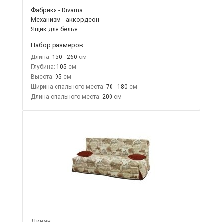
Фабрика - Divama
Механизм - аккордеон
Ящик для белья
Набор размеров
Длина:
150 - 260
Глубина:
105
Высота:
95
Ширина спального места:
70 - 180
Длина спального места:
200
Диван