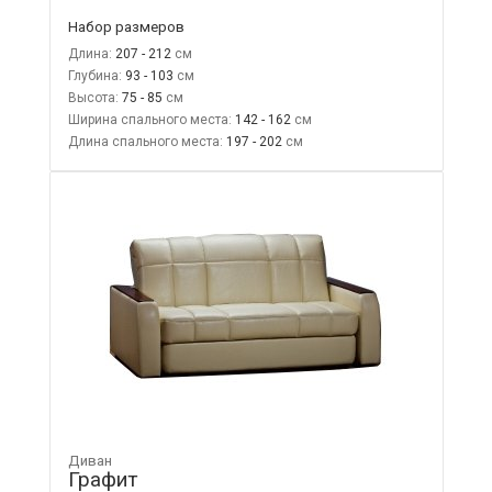
Набор размеров
Длина:
207 - 212
Глубина:
93 - 103
Высота:
75 - 85
Ширина спального места:
142 - 162
Длина спального места:
197 - 202
Диван
Графит