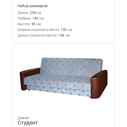
Набор размеров
Длина:
234
Глубина:
100
Высота:
95
Ширина спального места:
130
Длина спального места:
196
Диван
Студент