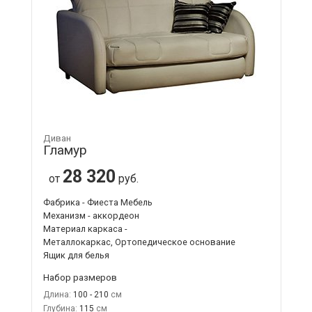
Диван
Гламур
28 320
от
руб.
Фабрика - Фиеста Мебель
Механизм - аккордеон
Материал каркаса -
Металлокаркас, Ортопедическое основание
Ящик для белья
Набор размеров
Длина:
100 - 210
Глубина:
115