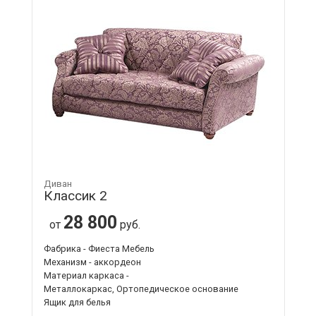
Диван
Классик 2
28 800
от
руб.
Фабрика - Фиеста Мебель
Механизм - аккордеон
Материал каркаса -
Металлокаркас, Ортопедическое основание
Ящик для белья