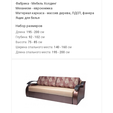
Фабрика - Мебель Холдинг
Механизм - еврокнижка
Материал каркаса - массив дерева, ЛДСП, фанера
Ящик для белья
Набор размеров
Длина:
195 - 200
Глубина:
92 - 102
Высота:
75 - 85
Ширина спального места:
140 - 160
Длина спального места:
195 - 200