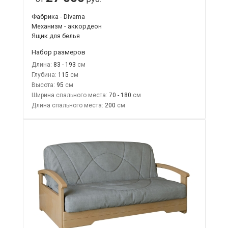
Фабрика - Divama
Механизм - аккордеон
Ящик для белья
Набор размеров
Длина:
83 - 193
Глубина:
115
Высота:
95
Ширина спального места:
70 - 180
Длина спального места:
200