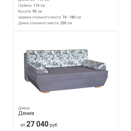
Глубина:
115
Высота:
95
Ширина спального места:
70 - 180
Длина спального места:
200
Диван
Дениа
27 040
от
руб.