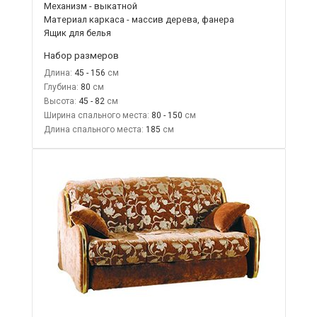
Механизм - выкатной
Материал каркаса - массив дерева, фанера
Ящик для белья
Набор размеров
Длина:
45 - 156
Глубина:
80
Высота:
45 - 82
Ширина спального места:
80 - 150
Длина спального места:
185