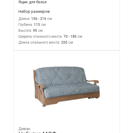
Ящик для белья
Набор размеров
Длина:
106 - 216
Глубина:
115
Высота:
95
Ширина спального места:
70 - 180
Длина спального места:
200
Диван