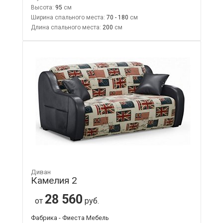
Высота:
95
Ширина спального места:
70 - 180
Длина спального места:
200
Диван
Камелия 2
28 560
от
руб.
Фабрика - Фиеста Мебель