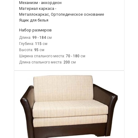
Механизм - аккордеон
Материал каркаса -
Металлокаркас, Ортопедическое основание
Ящик для белья
Набор размеров
Длина:
99 - 184
Глубина:
115
Высота:
95
Ширина спального места:
70 - 180
Длина спального места:
200