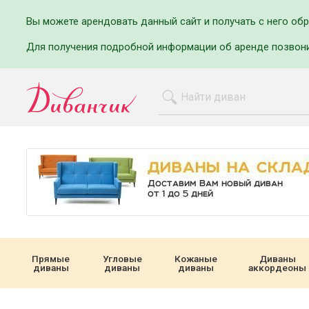
Вы можете арендовать данный сайт и получать с него об
Для получения подробной информации об аренде позвон
Прямые
Угловые
Кожаные
Диваны
диваны
диваны
диваны
аккордеоны