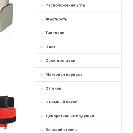
Расположение угла
Жесткость
Тип ткани
Цвет
Срок доставки
Материал каркаса
Оттенок
Съемный чехол
Декоративные подушки
Боковой столик