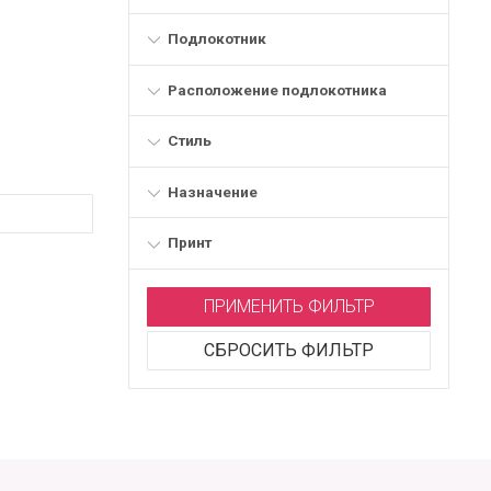
Подлокотник
Расположение подлокотника
Стиль
Назначение
Принт
ПРИМЕНИТЬ ФИЛЬТР
СБРОСИТЬ ФИЛЬТР