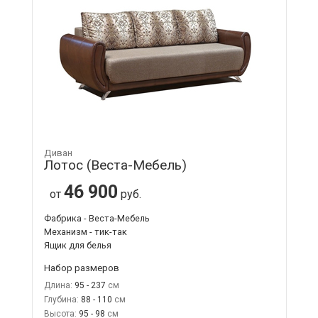
Диван
Лотос (Веста-Мебель)
46 900
от
руб.
Фабрика - Веста-Мебель
Механизм - тик-так
Ящик для белья
Набор размеров
Длина:
95 - 237
Глубина:
88 - 110
Высота:
95 - 98