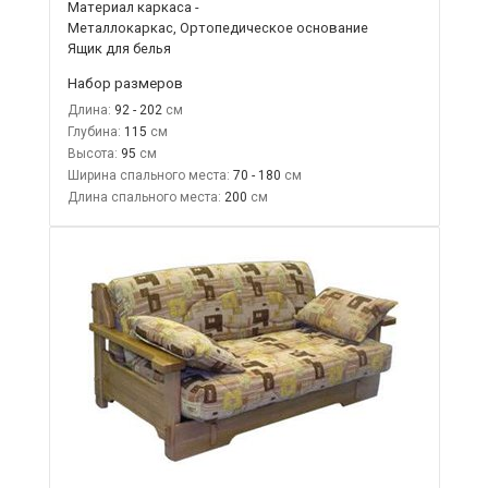
Материал каркаса -
Металлокаркас, Ортопедическое основание
Ящик для белья
Набор размеров
Длина:
92 - 202
Глубина:
115
Высота:
95
Ширина спального места:
70 - 180
Длина спального места:
200