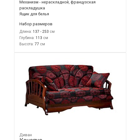
Механизм - нераскладной, французская
раскладушка
Ящик для белья
Набор размеров
Длина:
137 - 253
Глубина:
113
Высота:
77
Диван