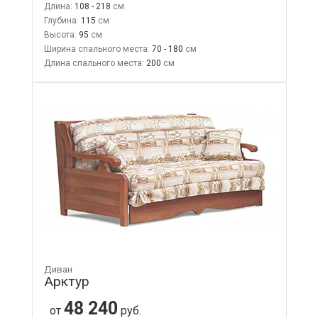
Длина:
108 - 218
Глубина:
115
Высота:
95
Ширина спального места:
70 - 180
Длина спального места:
200
Диван
Арктур
48 240
от
руб.