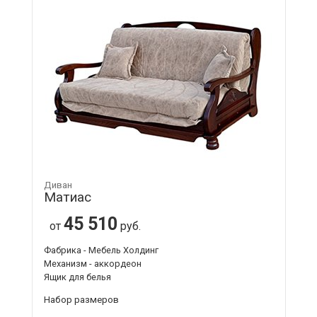
Диван
Матиас
45 510
от
руб.
Фабрика - Мебель Холдинг
Механизм - аккордеон
Ящик для белья
Набор размеров