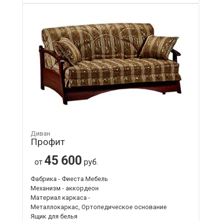
Диван
Профит
45 600
от
руб.
Фабрика - Фиеста Мебель
Механизм - аккордеон
Материал каркаса -
Металлокаркас, Ортопедическое основание
Ящик для белья