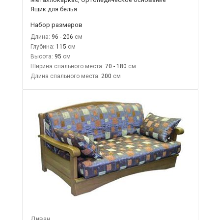
Ящик для белья
Набор размеров
Длина:
96 - 206
Глубина:
115
Высота:
95
Ширина спального места:
70 - 180
Длина спального места:
200
Диван