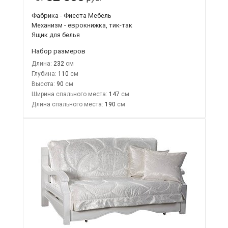
Фабрика - Фиеста Мебель
Механизм - еврокнижка, тик-так
Ящик для белья
Набор размеров
Длина:
232
Глубина:
110
Высота:
90
Ширина спального места:
147
Длина спального места:
190