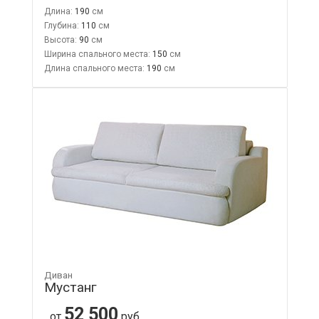
Длина:
190
Глубина:
110
Высота:
90
Ширина спального места:
150
Длина спального места:
190
Диван
Мустанг
52 500
от
руб.