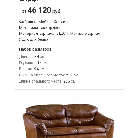
46 120
от
руб.
Фабрика - Мебель Холдинг
Механизм - аккордеон
Материал каркаса - ЛДСП, Металлокаркас
Ящик для белья
Набор размеров
Длина:
284
Глубина:
114
Высота:
94
Ширина спального места:
215
Длина спального места:
255