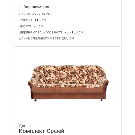
Набор размеров
Длина:
96 - 206
Глубина:
115
Высота:
95
Ширина спального места:
70 - 180
Длина спального места:
200
Диван
Комплект Орфей