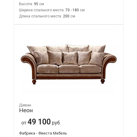
Высота:
95
Ширина спального места:
70 - 180
Длина спального места:
200
Диван
Неон
49 100
от
руб.
Фабрика - Фиеста Мебель