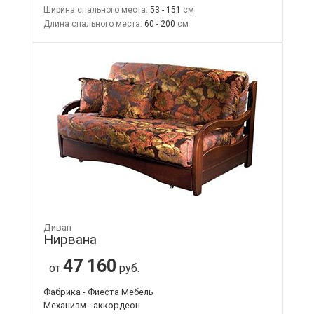
Ширина спального места:
53 - 151
Длина спального места:
60 - 200
Диван
Нирвана
47 160
от
руб.
Фабрика - Фиеста Мебель
Механизм - аккордеон