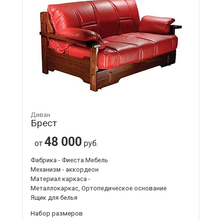
Диван
Брест
48 000
от
руб.
Фабрика - Фиеста Мебель
Механизм - аккордеон
Материал каркаса -
Металлокаркас, Ортопедическое основание
Ящик для белья
Набор размеров