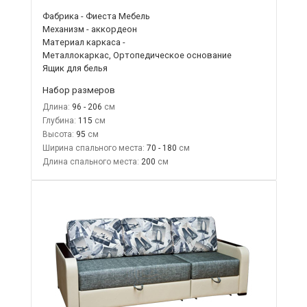
Фабрика - Фиеста Мебель
Механизм - аккордеон
Материал каркаса -
Металлокаркас, Ортопедическое основание
Ящик для белья
Набор размеров
Длина:
96 - 206
Глубина:
115
Высота:
95
Ширина спального места:
70 - 180
Длина спального места:
200