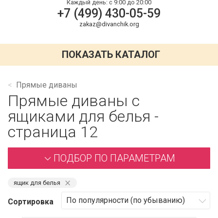
Каждый день:
с 9:00 до 20:00
+7 (499) 430-05-59
zakaz@divanchik.org
ПОКАЗАТЬ КАТАЛОГ
Прямые диваны
Прямые диваны с
ящиками для белья -
страница 12
ПОДБОР ПО ПАРАМЕТРАМ
⨯
ящик для белья
Сортировка