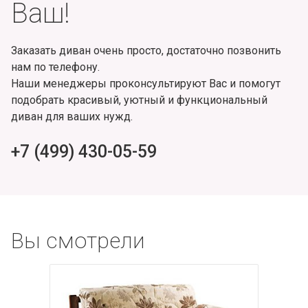
Ваш!
Заказать диван очень просто, достаточно позвонить
нам по телефону.
Наши менеджеры проконсультируют Вас и помогут
подобрать красивый, уютный и функциональный
диван для ваших нужд.
+7 (499) 430-05-59
Вы смотрели