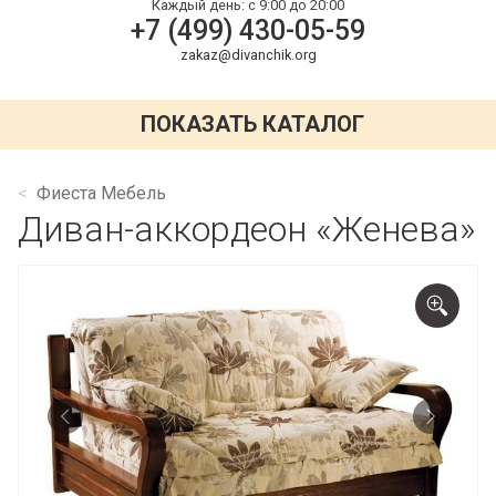
Каждый день:
с 9:00 до 20:00
+7 (499) 430-05-59
zakaz@divanchik.org
ПОКАЗАТЬ КАТАЛОГ
Фиеста Мебель
Диван-аккордеон «Женева»