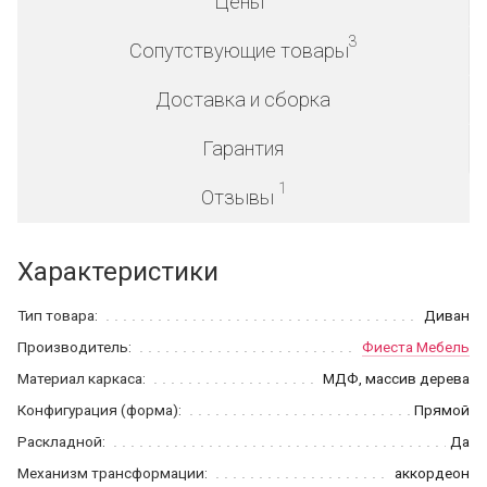
Цены
3
Сопутствующие товары
Доставка и сборка
Гарантия
1
Отзывы
Характеристики
Тип товара:
Диван
Производитель:
Фиеста Мебель
Материал каркаса:
МДФ, массив дерева
Конфигурация (форма):
Прямой
Раскладной:
Да
Механизм трансформации:
аккордеон