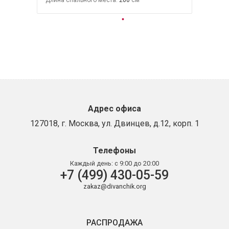
Адрес офиса
127018, г. Москва, ул. Двинцев, д.12, корп. 1
Телефоны
Каждый день:
с 9:00 до 20:00
+7 (499) 430-05-59
zakaz@divanchik.org
РАСПРОДАЖА