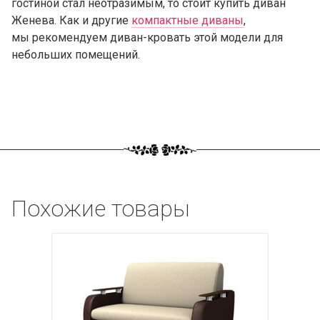
гостиной стал неотразимым, то стоит купить диван
Женева. Как и другие
компактные диваны
,
мы рекомендуем диван-кровать этой модели для
небольших помещений.
Похожие товары