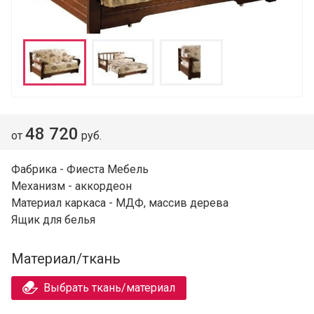
48 720
от
руб.
Фабрика - Фиеста Мебель
Механизм - аккордеон
Материал каркаса - МДФ, массив дерева
Ящик для белья
Материал/ткань
Выбрать ткань/материал