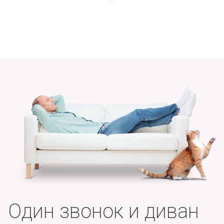
Один звонок и диван