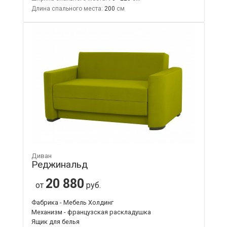
Длина спального места:
200
Диван
Реджинальд
20 880
от
руб.
Фабрика - Мебель Холдинг
Механизм - французская раскладушка
Ящик для белья