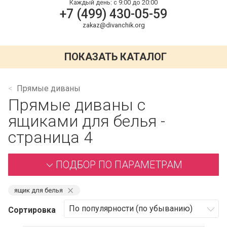
Каждый день:
с 9:00 до 20:00
+7 (499) 430-05-59
zakaz@divanchik.org
ПОКАЗАТЬ КАТАЛОГ
Прямые диваны
Прямые диваны с
ящиками для белья -
страница 4
ПОДБОР ПО ПАРАМЕТРАМ
⨯
ящик для белья
Сортировка