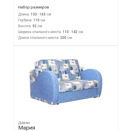
Набор размеров
Длина:
133 - 165
Глубина:
110
Высота:
92
Ширина спального места:
110 - 142
Длина спального места:
200
Диван
Мария