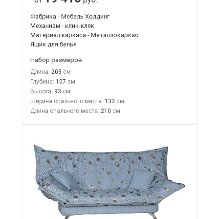
Фабрика - Мебель Холдинг
Механизм - клик-кляк
Материал каркаса - Металлокаркас
Ящик для белья
Набор размеров
Длина:
203
Глубина:
107
Высота:
93
Ширина спального места:
133
Длина спального места:
210