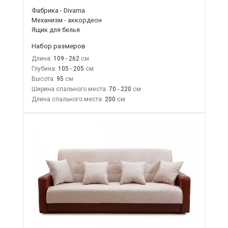
Фабрика - Divama
Механизм - аккордеон
Ящик для белья
Набор размеров
Длина:
109 - 262
Глубина:
105 - 205
Высота:
95
Ширина спального места:
70 - 220
Длина спального места:
200