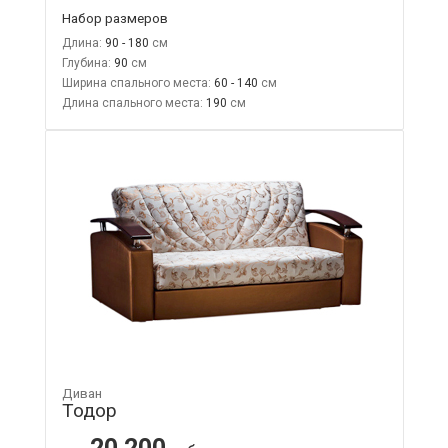
Набор размеров
Длина:
90 - 180
Глубина:
90
Ширина спального места:
60 - 140
Длина спального места:
190
Диван
Тодор