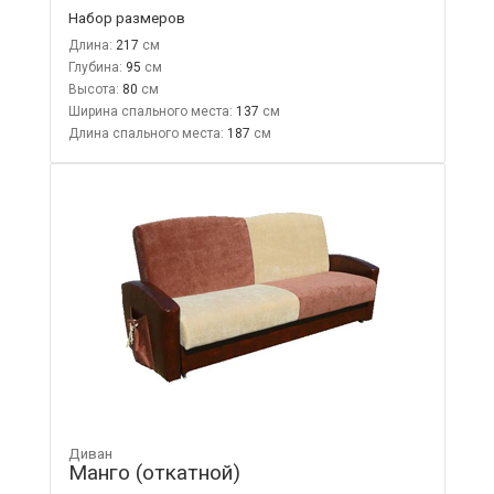
Набор размеров
Длина:
217
Глубина:
95
Высота:
80
Ширина спального места:
137
Длина спального места:
187
Диван
Манго (откатной)