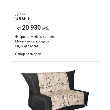
Диван
Эдвин
20 930
от
руб.
Фабрика - Мебель Холдинг
Механизм - аккордеон
Ящик для белья
Набор размеров