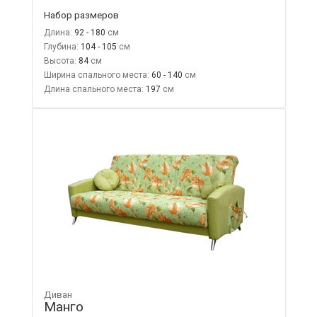
Набор размеров
Длина:
92 - 180
Глубина:
104 - 105
Высота:
84
Ширина спального места:
60 - 140
Длина спального места:
197
Диван
Манго