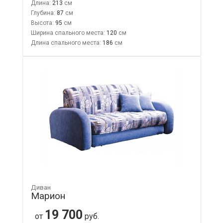
Длина:
213
Глубина:
87
Высота:
95
Ширина спального места:
120
Длина спального места:
186
Диван
Марион
19 700
от
руб.