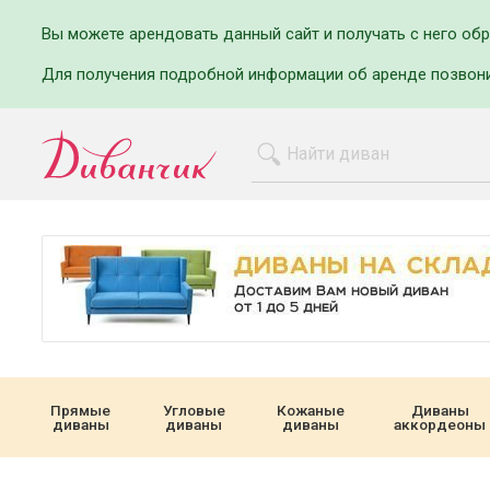
Вы можете арендовать данный сайт и получать с него об
Для получения подробной информации об аренде позвон
Прямые
Угловые
Кожаные
Диваны
диваны
диваны
диваны
аккордеоны