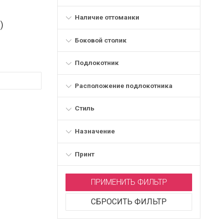
Наличие оттоманки
)
Боковой столик
Подлокотник
Расположение подлокотника
Стиль
Назначение
Принт
ПРИМЕНИТЬ ФИЛЬТР
СБРОСИТЬ ФИЛЬТР