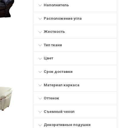
Наполнитель
Расположение угла
Жесткость
Тип ткани
Цвет
Срок доставки
Материал каркаса
Оттенок
Съемный чехол
Декоративные подушки