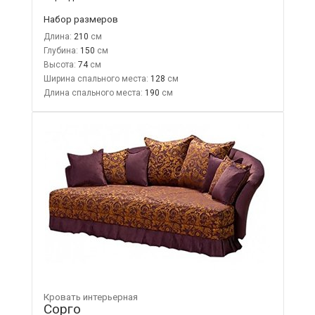
Набор размеров
Длина:
210
Глубина:
150
Высота:
74
Ширина спального места:
128
Длина спального места:
190
Кровать интерьерная
Сорго