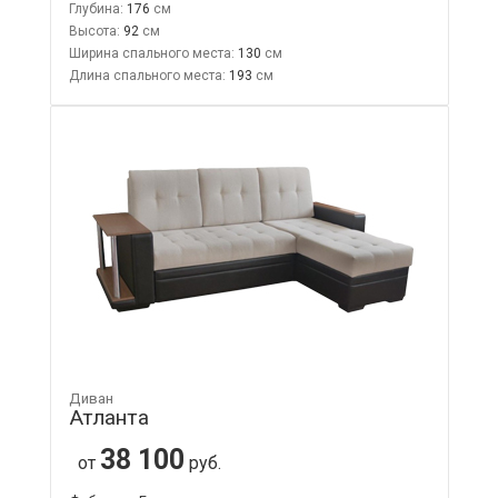
Глубина:
176
Высота:
92
Ширина спального места:
130
Длина спального места:
193
Диван
Атланта
38 100
от
руб.