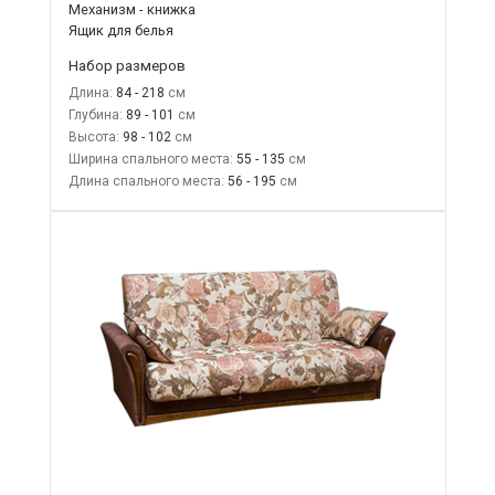
Механизм - книжка
Ящик для белья
Набор размеров
Длина:
84 - 218
Глубина:
89 - 101
Высота:
98 - 102
Ширина спального места:
55 - 135
Длина спального места:
56 - 195