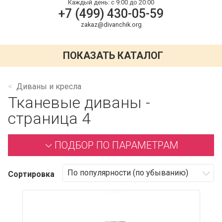
Каждый день:
с 9:00 до 20:00
+7 (499) 430-05-59
zakaz@divanchik.org
ПОКАЗАТЬ КАТАЛОГ
Диваны и кресла
Тканевые диваны -
страница 4
ПОДБОР ПО ПАРАМЕТРАМ
Сортировка