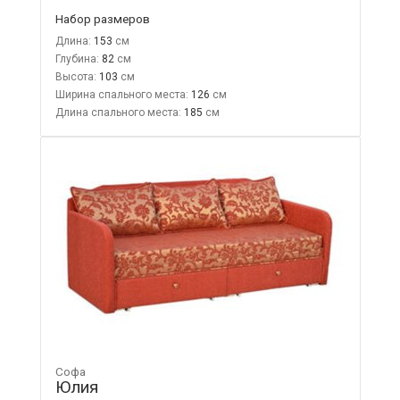
Набор размеров
Длина:
153
Глубина:
82
Высота:
103
Ширина спального места:
126
Длина спального места:
185
Софа
Юлия