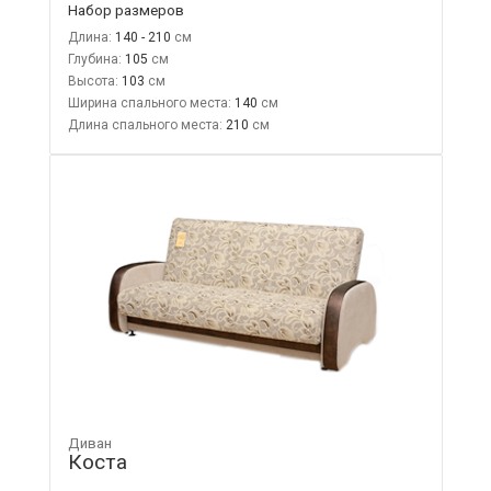
Набор размеров
Длина:
140 - 210
Глубина:
105
Высота:
103
Ширина спального места:
140
Длина спального места:
210
Диван
Коста