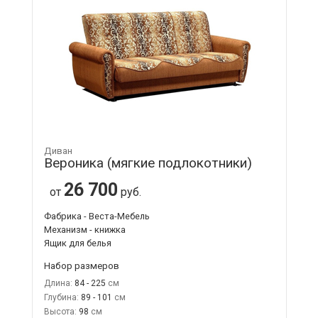
Диван
Вероника (мягкие подлокотники)
26 700
от
руб.
Фабрика - Веста-Мебель
Механизм - книжка
Ящик для белья
Набор размеров
Длина:
84 - 225
Глубина:
89 - 101
Высота:
98