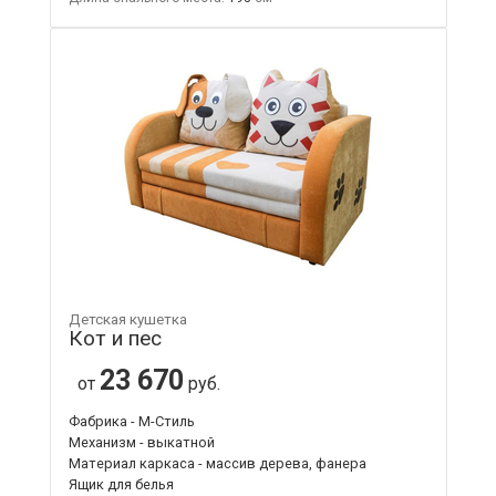
Детская кушетка
Кот и пес
23 670
от
руб.
Фабрика - М-Стиль
Механизм - выкатной
Материал каркаса - массив дерева, фанера
Ящик для белья