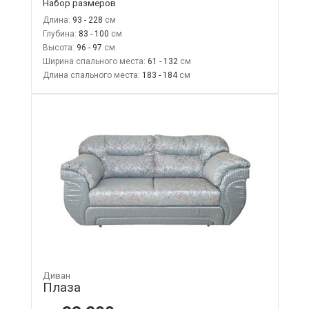
Набор размеров
Длина:
93 - 228
Глубина:
83 - 100
Высота:
96 - 97
Ширина спального места:
61 - 132
Длина спального места:
183 - 184
Диван
Плаза