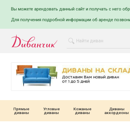
Вы можете арендовать данный сайт и получать с него об
Для получения подробной информации об аренде позвон
Прямые
Угловые
Кожаные
Диваны
диваны
диваны
диваны
аккордеоны