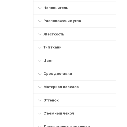
Наполнитель
Расположение угла
Жесткость
Тип ткани
Цвет
Срок доставки
Материал каркаса
Оттенок
Съемный чехол
Декоративные подушки