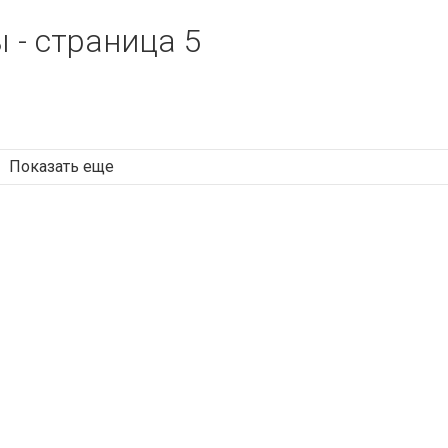
 - страница 5
Показать еще