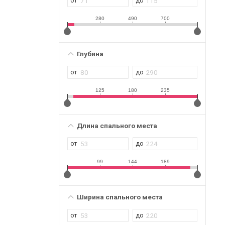
280
490
700
Глубина
125
180
235
Длина спального места
99
144
189
Ширина спального места