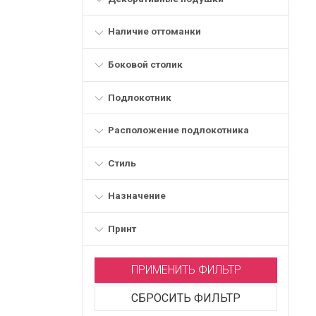
Наличие оттоманки
Боковой столик
Подлокотник
Расположение подлокотника
Стиль
Назначение
Принт
ПРИМЕНИТЬ ФИЛЬТР
СБРОСИТЬ ФИЛЬТР