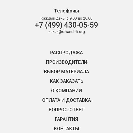
Телефоны
Каждый день:
с 9:00 до 20:00
+7 (499) 430-05-59
zakaz@divanchik.org
РАСПРОДАЖА
ПРОИЗВОДИТЕЛИ
ВЫБОР МАТЕРИАЛА
КАК ЗАКАЗАТЬ
О КОМПАНИИ
ОПЛАТА И ДОСТАВКА
ВОПРОС-ОТВЕТ
ГАРАНТИЯ
КОНТАКТЫ