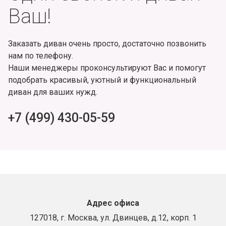
Ваш!
Заказать диван очень просто, достаточно позвонить
нам по телефону.
Наши менеджеры проконсультируют Вас и помогут
подобрать красивый, уютный и функциональный
диван для ваших нужд.
+7 (499) 430-05-59
Адрес офиса
127018, г. Москва, ул. Двинцев, д.12, корп. 1