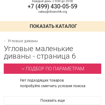
Каждый день:
с 9:00 до 20:00
+7 (499) 430-05-59
zakaz@divanchik.org
ПОКАЗАТЬ КАТАЛОГ
Угловые диваны
Угловые маленькие
диваны - страница 6
ПОДБОР ПО ПАРАМЕТРАМ
Нет подходящих товаров
попробуйте смягчить условия поиска
Показать еще