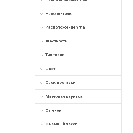
Наполнитель
Расположение угла
Жесткость
Тип ткани
Цвет
Срок доставки
Материал каркаса
Оттенок
Съемный чехол