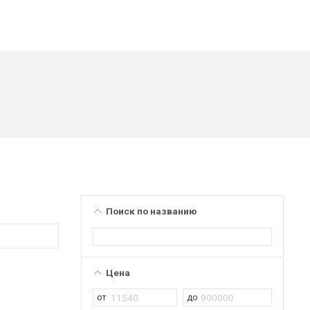
Поиск по названию
Цена