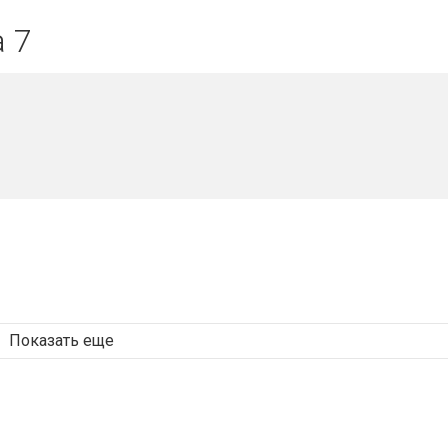
 7
Показать еще