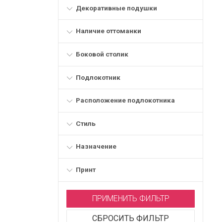
Декоративные подушки
Наличие оттоманки
Боковой столик
Подлокотник
Расположение подлокотника
Стиль
Назначение
Принт
ПРИМЕНИТЬ ФИЛЬТР
СБРОСИТЬ ФИЛЬТР