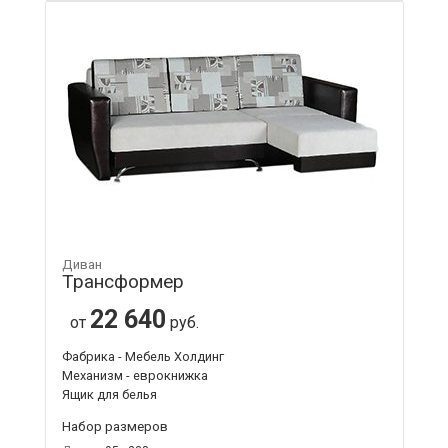
Диван
Трансформер
22 640
от
руб.
Фабрика - Мебель Холдинг
Механизм - еврокнижка
Ящик для белья
Набор размеров