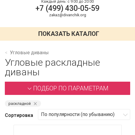
Каждый день:
с 9:00 до 20:00
+7 (499) 430-05-59
zakaz@divanchik.org
ПОКАЗАТЬ КАТАЛОГ
Угловые диваны
Угловые раскладные
диваны
ПОДБОР ПО ПАРАМЕТРАМ
⨯
раскладной
Сортировка