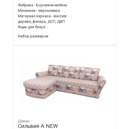
Фабрика - Боровичи-мебель
Механизм - еврокнижка
Материал каркаса - массив
дерева, фанера, ДСП, ДВП
Ящик для белья
Набор размеров
Диван
Сильвия А NEW