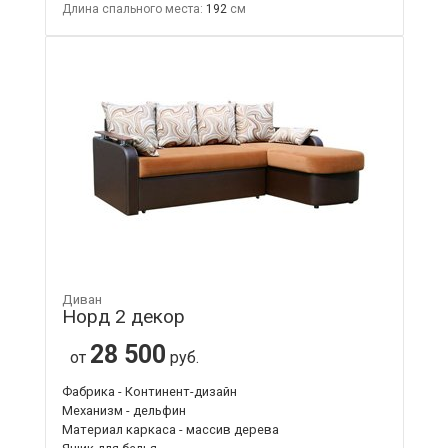
Длина спального места:
192
Диван
Норд 2 декор
28 500
от
руб.
Фабрика - Континент-дизайн
Механизм - дельфин
Материал каркаса - массив дерева