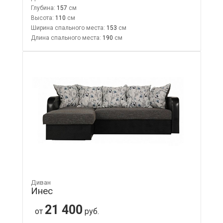
Глубина:
157
Высота:
110
Ширина спального места:
153
Длина спального места:
190
Диван
Инес
21 400
от
руб.