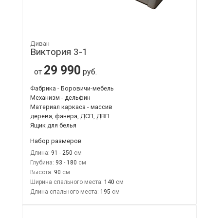
Диван
Виктория 3-1
29 990
от
руб.
Фабрика - Боровичи-мебель
Механизм - дельфин
Материал каркаса - массив
дерева, фанера, ДСП, ДВП
Ящик для белья
Набор размеров
Длина:
91 - 250
Глубина:
93 - 180
Высота:
90
Ширина спального места:
140
Длина спального места:
195