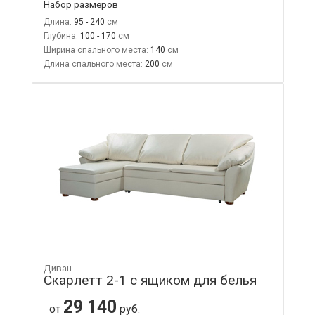
Набор размеров
Длина:
95 - 240
Глубина:
100 - 170
Ширина спального места:
140
Длина спального места:
200
Диван
Скарлетт 2-1 с ящиком для белья
29 140
от
руб.