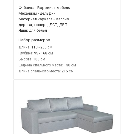
Фабрика - Боровичи-мебель
Механизм - дельфин
Материал каркаса - массив
дерева, фанера, ДСП, ДВП
Ящик для белья
Набор размеров
Длина:
110 - 265
Глубина:
95 - 168
Высота:
100
Ширина спального места:
130
Длина спального места:
215