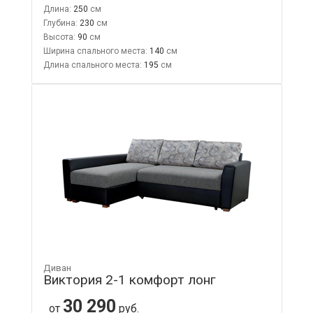
Длина:
250
Глубина:
230
Высота:
90
Ширина спального места:
140
Длина спального места:
195
Диван
Виктория 2-1 комфорт лонг
30 290
от
руб.