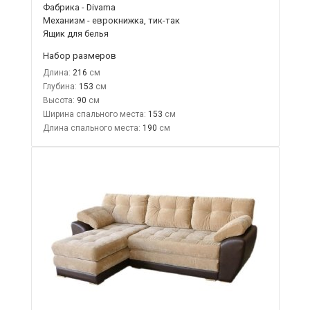
Фабрика - Divama
Механизм - еврокнижка, тик-так
Ящик для белья
Набор размеров
Длина:
216
Глубина:
153
Высота:
90
Ширина спального места:
153
Длина спального места:
190