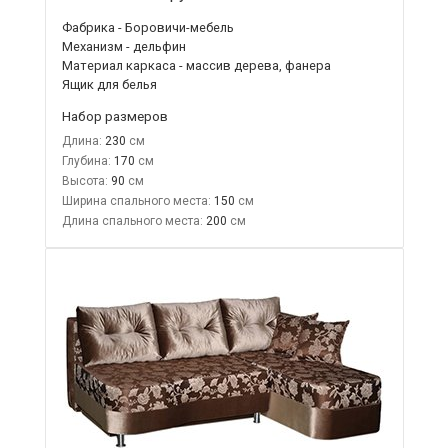
Фабрика - Боровичи-мебель
Механизм - дельфин
Материал каркаса - массив дерева, фанера
Ящик для белья
Набор размеров
Длина:
230
Глубина:
170
Высота:
90
Ширина спального места:
150
Длина спального места:
200