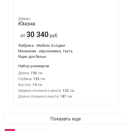
Диван
Юнона
30 340
от
руб.
Фабрика - Мебель Холдинг
Механизм - еврокнижка, тахта
Ящик для белья
Набор размеров
Длина:
190
Глубина:
155
Высота:
74
Ширина спального места:
125
Длина спального места:
187
Показать еще