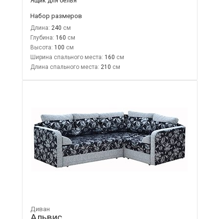
Ящик для белья
Набор размеров
Длина:
240
Глубина:
160
Высота:
100
Ширина спального места:
160
Длина спального места:
210
Диван
Альвис