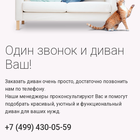
Один звонок и диван
Ваш!
Заказать диван очень просто, достаточно позвонить
нам по телефону.
Наши менеджеры проконсультируют Вас и помогут
подобрать красивый, уютный и функциональный
диван для ваших нужд.
+7 (499) 430-05-59