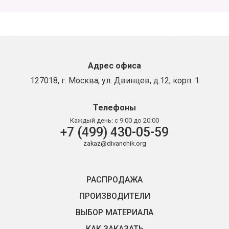
Адрес офиса
127018, г. Москва, ул. Двинцев, д.12, корп. 1
Телефоны
Каждый день:
с 9:00 до 20:00
+7 (499) 430-05-59
zakaz@divanchik.org
РАСПРОДАЖА
ПРОИЗВОДИТЕЛИ
ВЫБОР МАТЕРИАЛА
КАК ЗАКАЗАТЬ