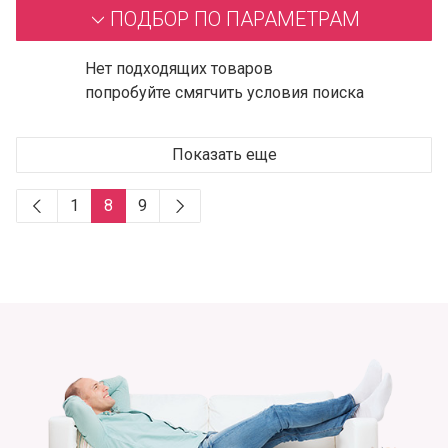
ПОДБОР ПО ПАРАМЕТРАМ
Нет подходящих товаров
попробуйте смягчить условия поиска
Показать еще
1
8
9