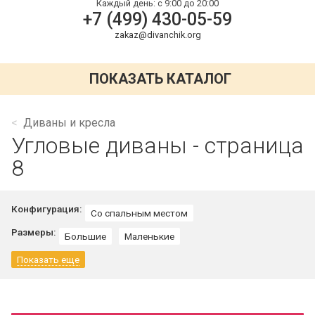
Каждый день:
с 9:00 до 20:00
+7 (499) 430-05-59
zakaz@divanchik.org
ПОКАЗАТЬ КАТАЛОГ
Диваны и кресла
Угловые диваны - страница
8
Конфигурация:
Со спальным местом
Размеры:
Большие
Маленькие
Показать еще