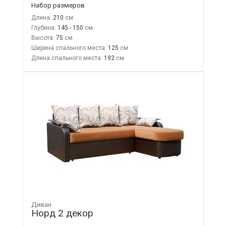
Набор размеров
Длина:
210
Глубина:
145 - 150
Высота:
75
Ширина спального места:
125
Длина спального места:
192
Диван
Норд 2 декор