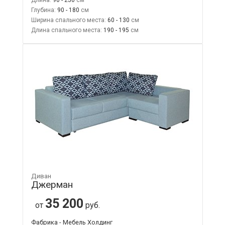
Глубина:
90 - 180
Ширина спального места:
60 - 130
Длина спального места:
190 - 195
Диван
Джерман
35 200
от
руб.
Фабрика - Мебель Холдинг