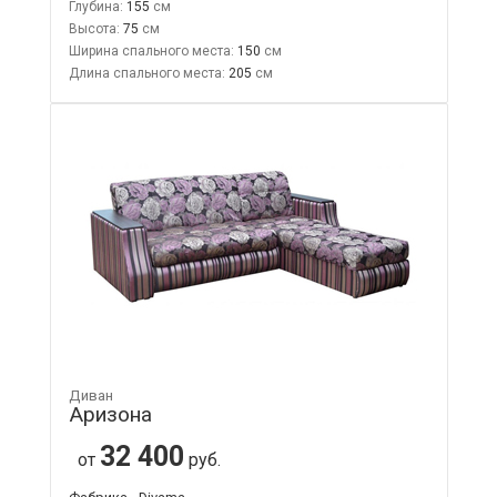
Глубина:
155
Высота:
75
Ширина спального места:
150
Длина спального места:
205
Диван
Аризона
32 400
от
руб.