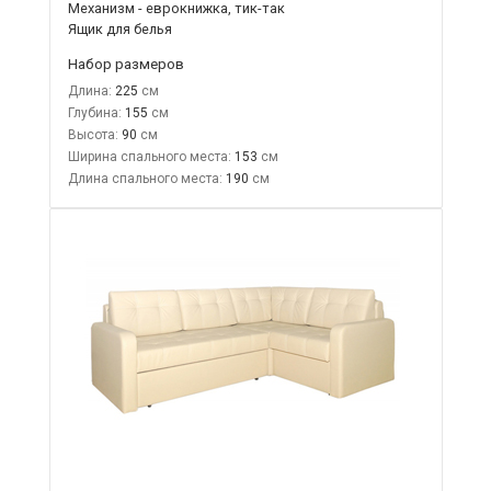
Механизм - еврокнижка, тик-так
Ящик для белья
Набор размеров
Длина:
225
Глубина:
155
Высота:
90
Ширина спального места:
153
Длина спального места:
190