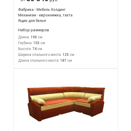
Фабрика - Мебель Холдинг
Механизм - еврокнижка, тахта
Ящик для белья
Набор размеров
Длина:
190
Глубина:
155
Высота:
74
Ширина спального места:
125
Длина спального места:
187