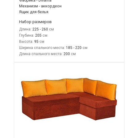
Фабрика - Divama
Механизм - аккордеон
Ящик для белья
Набор размеров
Длина:
225 - 260
Глубина:
205
Высота:
95
Ширина спального места:
185 - 220
Длина спального места:
200