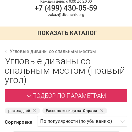
Каждый день:
с 9:00 до 20:00
+7 (499) 430-05-59
zakaz@divanchik.org
ПОКАЗАТЬ КАТАЛОГ
Угловые диваны со спальным местом
Угловые диваны со
спальным местом (правый
угол)
ПОДБОР ПО ПАРАМЕТРАМ
⨯
⨯
раскладной
Расположение угла:
Справа
Сортировка