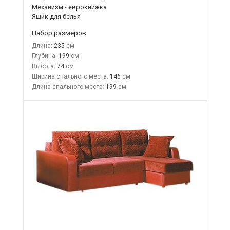
Механизм - еврокнижка
Ящик для белья
Набор размеров
Длина:
235
Глубина:
199
Высота:
74
Ширина спального места:
146
Длина спального места:
199