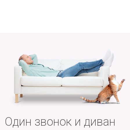
Один звонок и диван