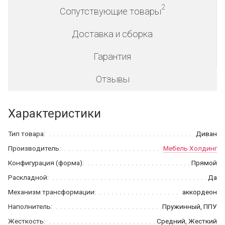
2
Сопутствующие товары
Доставка и сборка
Гарантия
Отзывы
Характеристики
Тип товара:
Диван
Производитель:
Мебель Холдинг
Конфигурация (форма):
Прямой
Раскладной:
Да
Механизм трансформации:
аккордеон
Наполнитель:
Пружинный, ППУ
Жесткость:
Средний, Жесткий