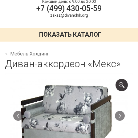
Каждый день:
с 9:00 до 20:00
+7 (499) 430-05-59
zakaz@divanchik.org
ПОКАЗАТЬ КАТАЛОГ
Мебель Холдинг
Диван-аккордеон «Мекс»