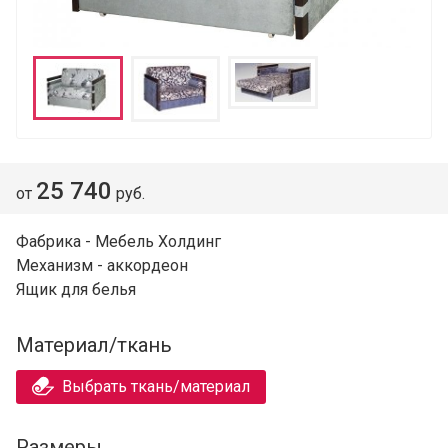
25 740
от
руб.
Фабрика - Мебель Холдинг
Механизм - аккордеон
Ящик для белья
Материал/ткань
Выбрать ткань/материал
Размеры