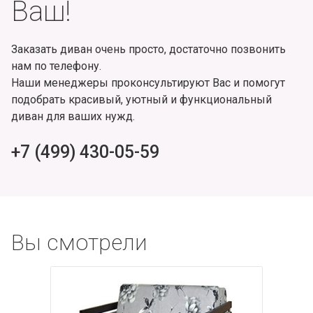
Ваш!
Заказать диван очень просто, достаточно позвонить
нам по телефону.
Наши менеджеры проконсультируют Вас и помогут
подобрать красивый, уютный и функциональный
диван для ваших нужд.
+7 (499) 430-05-59
Вы смотрели