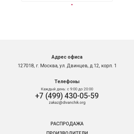
Адрес офиса
127018, г. Москва, ул. Двинцев, д.12, корп. 1
Телефоны
Каждый день:
с 9:00 до 20:00
+7 (499) 430-05-59
zakaz@divanchik.org
РАСПРОДАЖА
ПРОИЗВОДИТЕЛИ