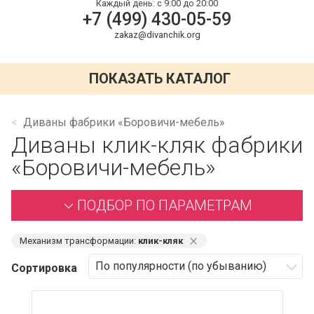
Каждый день:
с 9:00 до 20:00
+7 (499) 430-05-59
zakaz@divanchik.org
ПОКАЗАТЬ КАТАЛОГ
Диваны фабрики «Боровичи-мебель»
Диваны клик-кляк фабрики
«Боровичи-мебель»
ПОДБОР ПО ПАРАМЕТРАМ
⨯
Механизм трансформации:
клик-кляк
Сортировка