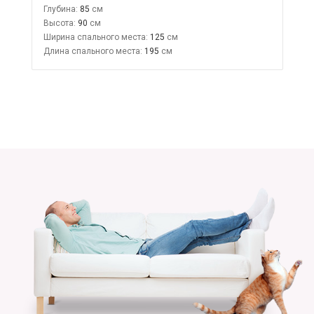
Глубина:
85
Высота:
90
Ширина спального места:
125
Длина спального места:
195