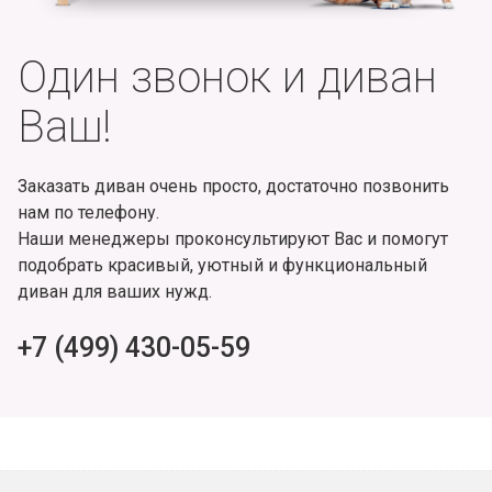
Один звонок и диван
Ваш!
Заказать диван очень просто, достаточно позвонить
нам по телефону.
Наши менеджеры проконсультируют Вас и помогут
подобрать красивый, уютный и функциональный
диван для ваших нужд.
+7 (499) 430-05-59