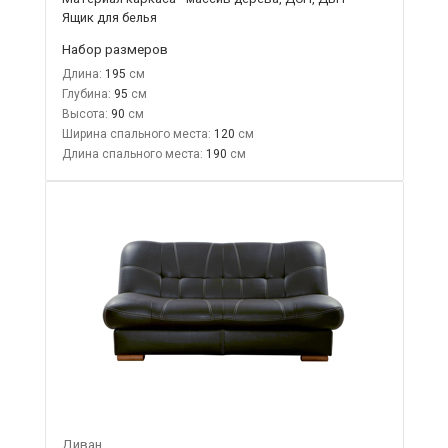
Ящик для белья
Набор размеров
Длина:
195
Глубина:
95
Высота:
90
Ширина спального места:
120
Длина спального места:
190
Диван