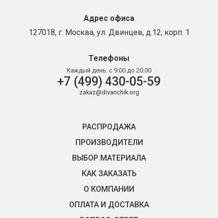
Адрес офиса
127018, г. Москва, ул. Двинцев, д.12, корп. 1
Телефоны
Каждый день:
с 9:00 до 20:00
+7 (499) 430-05-59
zakaz@divanchik.org
РАСПРОДАЖА
ПРОИЗВОДИТЕЛИ
ВЫБОР МАТЕРИАЛА
КАК ЗАКАЗАТЬ
О КОМПАНИИ
ОПЛАТА И ДОСТАВКА