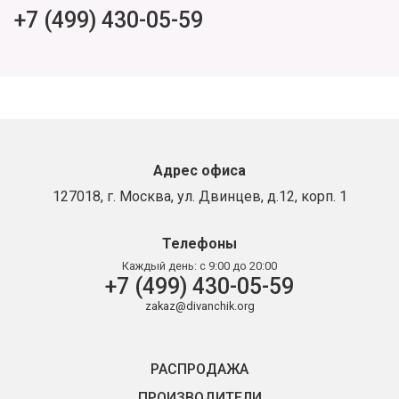
+7 (499) 430-05-59
Адрес офиса
127018, г. Москва, ул. Двинцев, д.12, корп. 1
Телефоны
Каждый день:
с 9:00 до 20:00
+7 (499) 430-05-59
zakaz@divanchik.org
РАСПРОДАЖА
ПРОИЗВОДИТЕЛИ