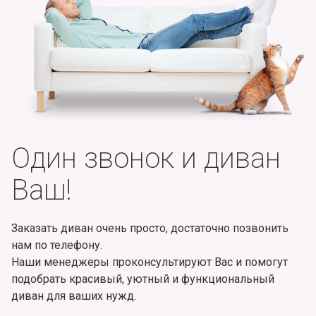
Один звонок и диван
Ваш!
Заказать диван очень просто, достаточно позвонить
нам по телефону.
Наши менеджеры проконсультируют Вас и помогут
подобрать красивый, уютный и функциональный
диван для ваших нужд.