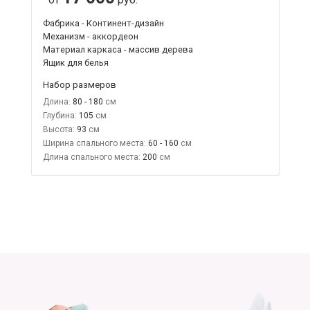
Фабрика - Континент-дизайн
Механизм - аккордеон
Материал каркаса - массив дерева
Ящик для белья
Набор размеров
Длина:
80 - 180
Глубина:
105
Высота:
93
Ширина спального места:
60 - 160
Длина спального места:
200