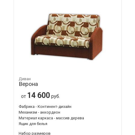
Диван
Верона
14 600
от
руб.
Фабрика - Континент-дизайн
Механизм - аккордеон
Материал каркаса - массив дерева
Ящик для белья
Набор размеров