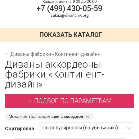
Каждый день:
с 9:00 до 20:00
+7 (499) 430-05-59
zakaz@divanchik.org
ПОКАЗАТЬ КАТАЛОГ
Диваны фабрики «Континент-дизайн»
Диваны аккордеоны
фабрики «Континент-
дизайн»
ПОДБОР ПО ПАРАМЕТРАМ
⨯
Механизм трансформации:
аккордеон
Сортировка