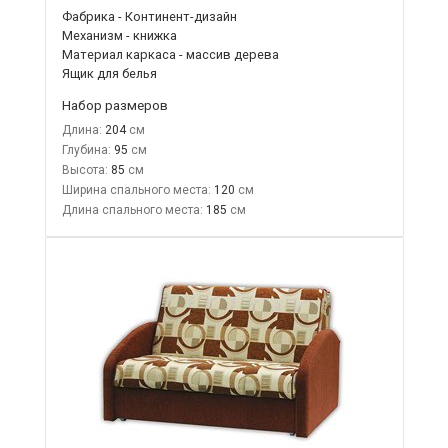
Фабрика - Континент-дизайн
Механизм - книжка
Материал каркаса - массив дерева
Ящик для белья
Набор размеров
Длина:
204
Глубина:
95
Высота:
85
Ширина спального места:
120
Длина спального места:
185