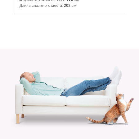
Длина спального места:
202