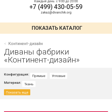
Каждый день:
с 9:00 до 20:00
+7 (499) 430-05-59
zakaz@divanchik.org
ПОКАЗАТЬ КАТАЛОГ
Континент-дизайн
Диваны фабрики
«Континент-дизайн»
Конфигурация:
Прямые
Угловые
Материал:
Ткань
Показать еще