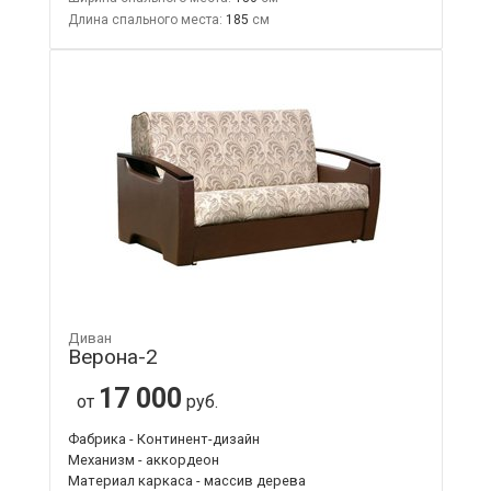
Длина спального места:
185
Диван
Верона-2
17 000
от
руб.
Фабрика - Континент-дизайн
Механизм - аккордеон
Материал каркаса - массив дерева