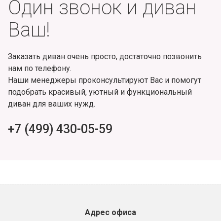
Один звонок и диван
Ваш!
Заказать диван очень просто, достаточно позвонить
нам по телефону.
Наши менеджеры проконсультируют Вас и помогут
подобрать красивый, уютный и функциональный
диван для ваших нужд.
+7 (499) 430-05-59
Адрес офиса