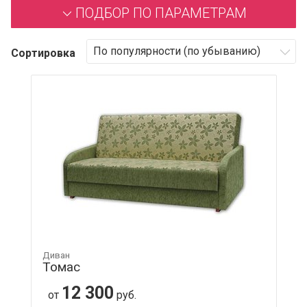
ПОДБОР ПО ПАРАМЕТРАМ
Сортировка
Диван
Томас
12 300
от
руб.