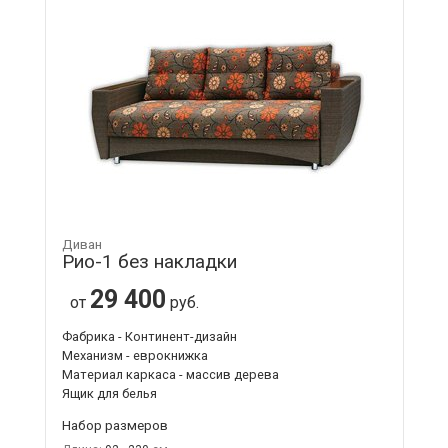
Диван
Рио-1 без накладки
29 400
от
руб.
Фабрика - Континент-дизайн
Механизм - еврокнижка
Материал каркаса - массив дерева
Ящик для белья
Набор размеров