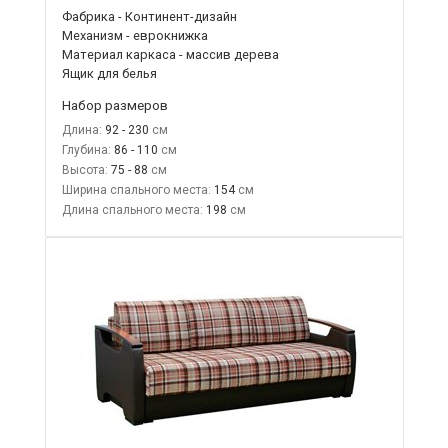
Фабрика - Континент-дизайн
Механизм - еврокнижка
Материал каркаса - массив дерева
Ящик для белья
Набор размеров
Длина:
92 - 230
Глубина:
86 - 110
Высота:
75 - 88
Ширина спального места:
154
Длина спального места:
198