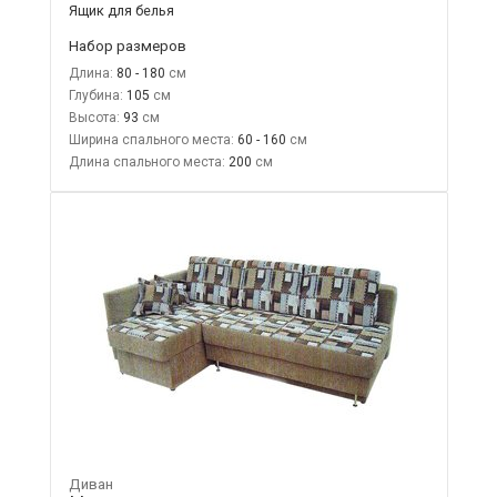
Ящик для белья
Набор размеров
Длина:
80 - 180
Глубина:
105
Высота:
93
Ширина спального места:
60 - 160
Длина спального места:
200
Диван