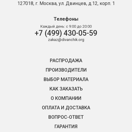
127018, г. Москва, ул. Двинцев, д.12, корп. 1
Телефоны
Каждый день:
с 9:00 до 20:00
+7 (499) 430-05-59
zakaz@divanchik.org
РАСПРОДАЖА
ПРОИЗВОДИТЕЛИ
ВЫБОР МАТЕРИАЛА
КАК ЗАКАЗАТЬ
О КОМПАНИИ
ОПЛАТА И ДОСТАВКА
ВОПРОС-ОТВЕТ
ГАРАНТИЯ