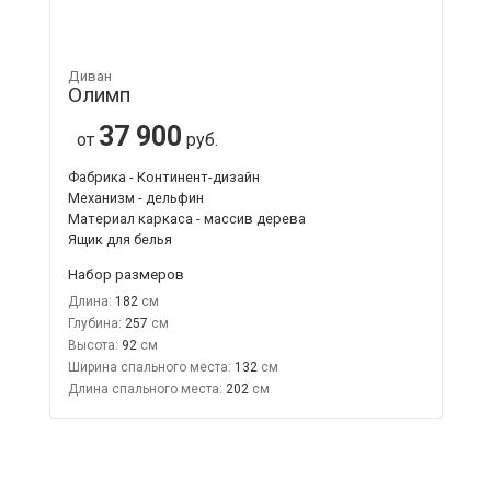
Диван
Олимп
37 900
от
руб.
Фабрика - Континент-дизайн
Механизм - дельфин
Материал каркаса - массив дерева
Ящик для белья
Набор размеров
Длина:
182
Глубина:
257
Высота:
92
Ширина спального места:
132
Длина спального места:
202