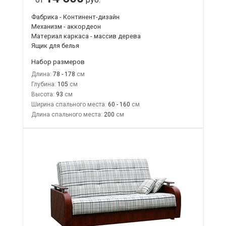
Фабрика - Континент-дизайн
Механизм - аккордеон
Материал каркаса - массив дерева
Ящик для белья
Набор размеров
Длина:
78 - 178
Глубина:
105
Высота:
93
Ширина спального места:
60 - 160
Длина спального места:
200