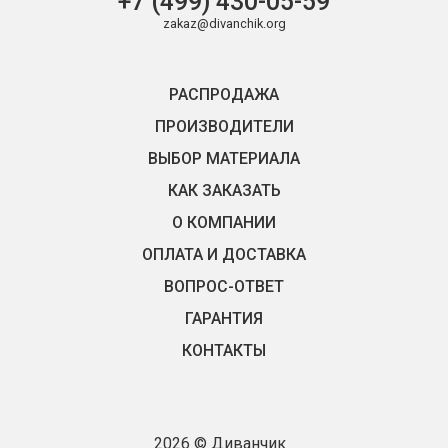
+7 (499) 430-05-59
zakaz@divanchik.org
РАСПРОДАЖА
ПРОИЗВОДИТЕЛИ
ВЫБОР МАТЕРИАЛА
КАК ЗАКАЗАТЬ
О КОМПАНИИ
ОПЛАТА И ДОСТАВКА
ВОПРОС-ОТВЕТ
ГАРАНТИЯ
КОНТАКТЫ
2026 © Диванчик