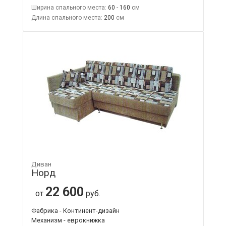
Ширина спального места:
60 - 160
Длина спального места:
200
Диван
Норд
22 600
от
руб.
Фабрика - Континент-дизайн
Механизм - еврокнижка