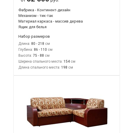
Фабрика - Континент-дизайн
Механизм - тик-так
Материал каркаса - массив дерева
Ящик для белья
Набор размеров
Длина:
80 - 218
Глубина:
86 - 110
Высота:
75 - 88
Ширина спального места:
154
Длина спального места:
198