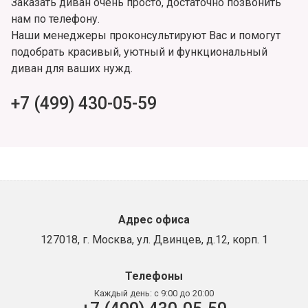
Заказать диван очень просто, достаточно позвонить
нам по телефону.
Наши менеджеры проконсультируют Вас и помогут
подобрать красивый, уютный и функциональный
диван для ваших нужд.
+7 (499) 430-05-59
Адрес офиса
127018, г. Москва, ул. Двинцев, д.12, корп. 1
Телефоны
Каждый день:
с 9:00 до 20:00