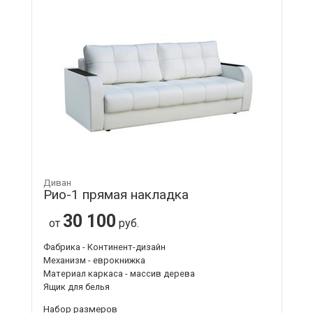
Диван
Рио-1 прямая накладка
30 100
от
руб.
Фабрика - Континент-дизайн
Механизм - еврокнижка
Материал каркаса - массив дерева
Ящик для белья
Набор размеров