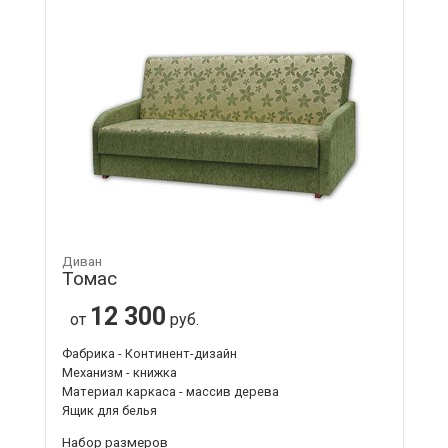
Диван
Томас
12 300
от
руб.
Фабрика - Континент-дизайн
Механизм - книжка
Материал каркаса - массив дерева
Ящик для белья
Набор размеров