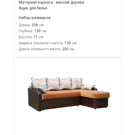
Материал каркаса - массив дерева
Ящик для белья
Набор размеров
Длина:
208
Глубина:
130
Высота:
71
Ширина спального места:
130
Длина спального места:
200