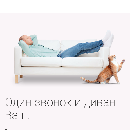
Один звонок и диван
Ваш!