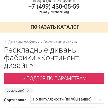
Каждый день:
с 9:00 до 20:00
+7 (499) 430-05-59
zakaz@divanchik.org
ПОКАЗАТЬ КАТАЛОГ
Диваны фабрики «Континент-дизайн»
Раскладные диваны
фабрики «Континент-
дизайн»
ПОДБОР ПО ПАРАМЕТРАМ
⨯
раскладной
Сортировка