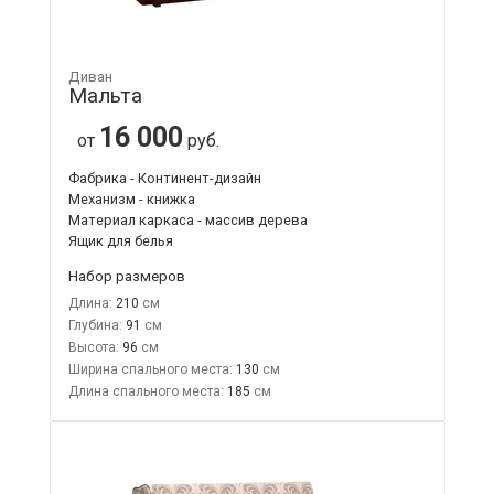
Диван
Мальта
16 000
от
руб.
Фабрика - Континент-дизайн
Механизм - книжка
Материал каркаса - массив дерева
Ящик для белья
Набор размеров
Длина:
210
Глубина:
91
Высота:
96
Ширина спального места:
130
Длина спального места:
185