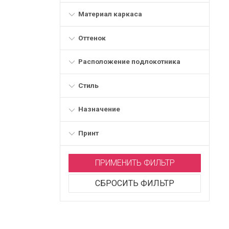
Материал каркаса
Оттенок
Расположение подлокотника
Стиль
Назначение
Принт
ПРИМЕНИТЬ ФИЛЬТР
СБРОСИТЬ ФИЛЬТР