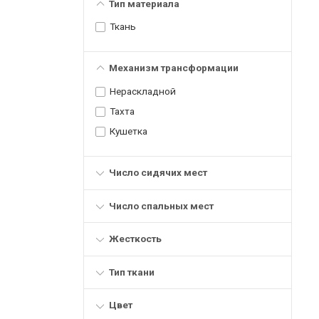
Тип материала
Ткань
Механизм трансформации
Нераскладной
Тахта
Кушетка
Число сидячих мест
Число спальных мест
Жесткость
Тип ткани
Цвет