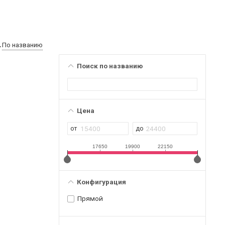
По названию
Поиск по названию
Цена
17650
19900
22150
Конфигурация
Прямой