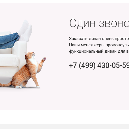
Один звоно
Заказать диван очень просто
Наши менеджеры проконсульт
функциональный диван для в
+7 (499) 430-05-5