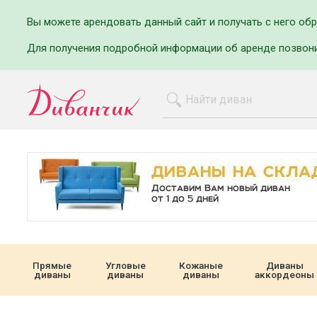
Вы можете арендовать данный сайт и получать с него об
Для получения подробной информации об аренде позвон
Прямые
Угловые
Кожаные
Диваны
диваны
диваны
диваны
аккордеоны