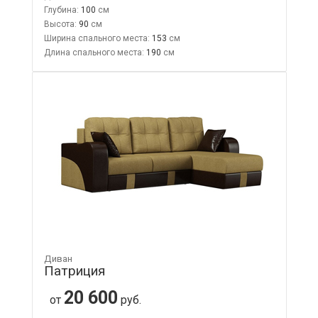
Глубина:
100
Высота:
90
Ширина спального места:
153
Длина спального места:
190
Диван
Патриция
20 600
от
руб.