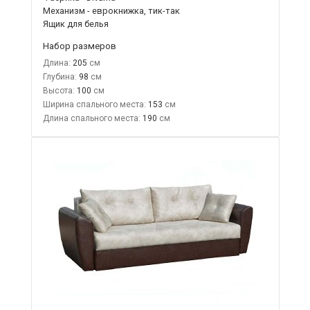
Механизм - еврокнижка, тик-так
Ящик для белья
Набор размеров
Длина:
205
Глубина:
98
Высота:
100
Ширина спального места:
153
Длина спального места:
190