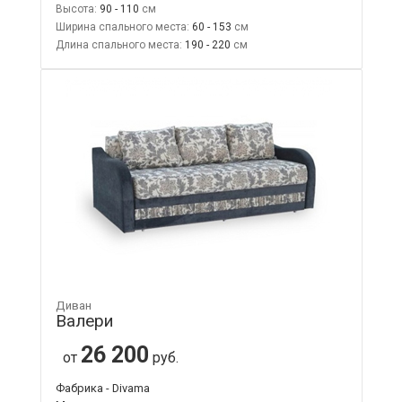
Высота:
90 - 110
Ширина спального места:
60 - 153
Длина спального места:
190 - 220
Диван
Валери
26 200
от
руб.
Фабрика - Divama