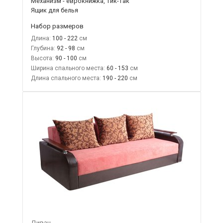
Механизм - еврокнижка, тик-так
Ящик для белья
Набор размеров
Длина:
100 - 222
Глубина:
92 - 98
Высота:
90 - 100
Ширина спального места:
60 - 153
Длина спального места:
190 - 220
Диван