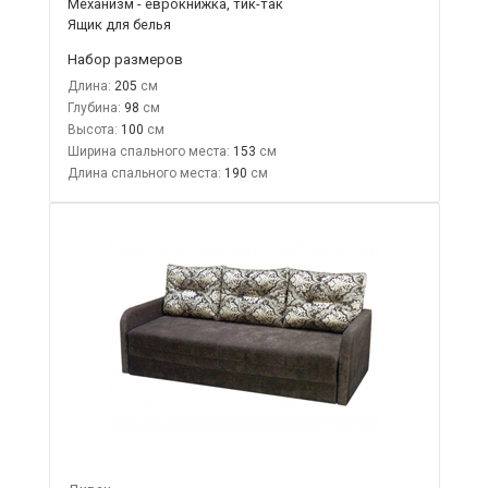
Механизм - еврокнижка, тик-так
Ящик для белья
Набор размеров
Длина:
205
Глубина:
98
Высота:
100
Ширина спального места:
153
Длина спального места:
190