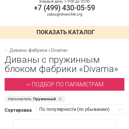
Каждый день:
с 9:00 до 20:00
+7 (499) 430-05-59
zakaz@divanchik.org
ПОКАЗАТЬ КАТАЛОГ
Диваны фабрики «Divama»
Диваны с пружинным
блоком фабрики «Divama»
ПОДБОР ПО ПАРАМЕТРАМ
⨯
Наполнитель:
Пружинный
Сортировка