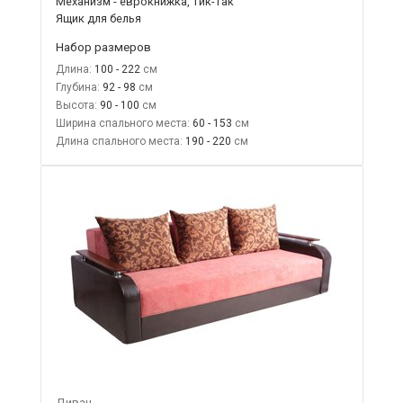
Механизм - еврокнижка, тик-так
Ящик для белья
Набор размеров
Длина:
100 - 222
Глубина:
92 - 98
Высота:
90 - 100
Ширина спального места:
60 - 153
Длина спального места:
190 - 220
Диван