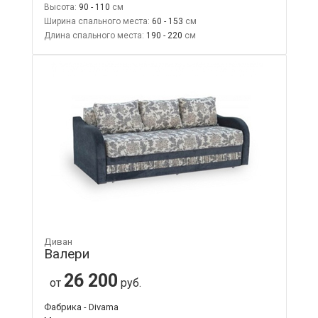
Высота:
90 - 110
Ширина спального места:
60 - 153
Длина спального места:
190 - 220
Диван
Валери
26 200
от
руб.
Фабрика - Divama