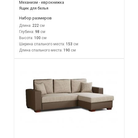
Механизм - еврокнижка
Ящик для белья
Набор размеров
Длина:
222
Глубина:
98
Высота:
100
Ширина спального места:
153
Длина спального места:
190