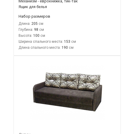
Механизм - еврокнижка, тик-так
Ящик для белья
Набор размеров
Длина:
205
Глубина:
98
Высота:
100
Ширина спального места:
153
Длина спального места:
190