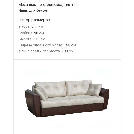
Механизм - еврокнижка, тик-так
Ящик для белья
Набор размеров
Длина:
205
Глубина:
98
Высота:
100
Ширина спального места:
153
Длина спального места:
190