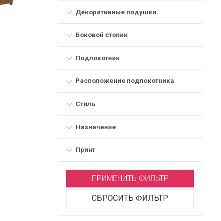
Декоративные подушки
Боковой столик
Подлокотник
Расположение подлокотника
Стиль
Назначение
Принт
ПРИМЕНИТЬ ФИЛЬТР
СБРОСИТЬ ФИЛЬТР