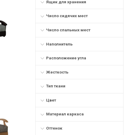
Ящик для хранения
Число сидячих мест
Число спальных мест
Наполнитель
Расположение угла
Жесткость
Тип ткани
Цвет
Материал каркаса
Оттенок