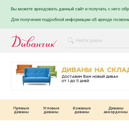
Вы можете арендовать данный сайт и получать с него об
Для получения подробной информации об аренде позвон
Прямые
Угловые
Кожаные
Диваны
диваны
диваны
диваны
аккордеоны