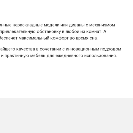
ционные нераскладные модели или диваны с механизмом
привлекательную обстановку в любой из комнат. А
беспечат максимальный комфорт во время сна.
чайшего качества в сочетании с инновационным подходом
 и практичную мебель для ежедневного использования,