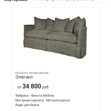
Кровать интерьерная
Элегант
34 800
от
руб.
Фабрика - Фиеста Мебель
Материал каркаса - Металлокаркас
Ящик для белья