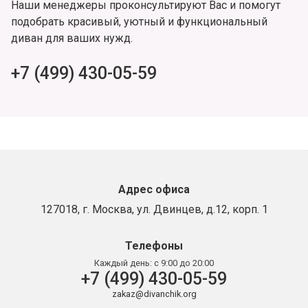
Наши менеджеры проконсультируют Вас и помогут
подобрать красивый, уютный и функциональный
диван для ваших нужд.
+7 (499) 430-05-59
Адрес офиса
127018, г. Москва, ул. Двинцев, д.12, корп. 1
Телефоны
Каждый день:
с 9:00 до 20:00
+7 (499) 430-05-59
zakaz@divanchik.org