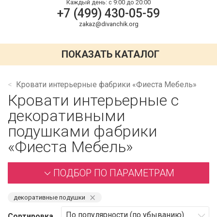
Каждый день:
с 9:00 до 20:00
+7 (499) 430-05-59
zakaz@divanchik.org
ПОКАЗАТЬ КАТАЛОГ
Кровати интерьерные фабрики «Фиеста Мебель»
Кровати интерьерные с
декоративными
подушками фабрики
«Фиеста Мебель»
ПОДБОР ПО ПАРАМЕТРАМ
⨯
декоративные подушки
Сортировка