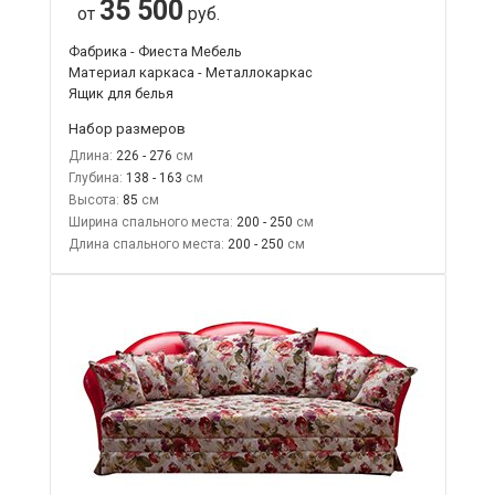
35 500
от
руб.
Фабрика - Фиеста Мебель
Материал каркаса - Металлокаркас
Ящик для белья
Набор размеров
Длина:
226 - 276
Глубина:
138 - 163
Высота:
85
Ширина спального места:
200 - 250
Длина спального места:
200 - 250