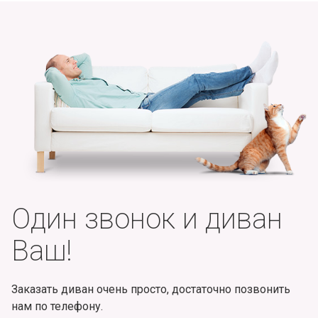
Один звонок и диван
Ваш!
Заказать диван очень просто, достаточно позвонить
нам по телефону.