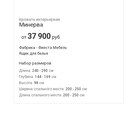
Кровать интерьерная
Минерва
37 900
от
руб.
Фабрика - Фиеста Мебель
Ящик для белья
Набор размеров
Длина:
240 - 290
Глубина:
144 - 169
Высота:
98
Ширина спального места:
200 - 250
Длина спального места:
200 - 250