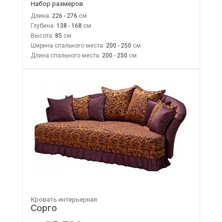
Набор размеров
Длина:
226 - 276
Глубина:
138 - 168
Высота:
85
Ширина спального места:
200 - 250
Длина спального места:
200 - 250
Кровать интерьерная
Сорго