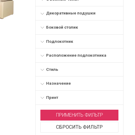
Декоративные подушки
Боковой столик
Подлокотник
Расположение подлокотника
Стиль
Назначение
Принт
ПРИМЕНИТЬ ФИЛЬТР
СБРОСИТЬ ФИЛЬТР