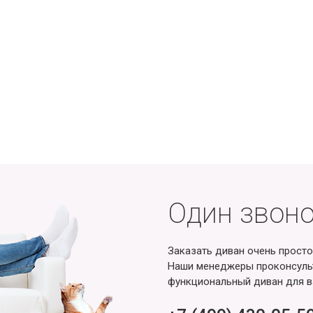
Один звоно
Заказать диван очень просто
Наши менеджеры проконсульт
функциональный диван для в