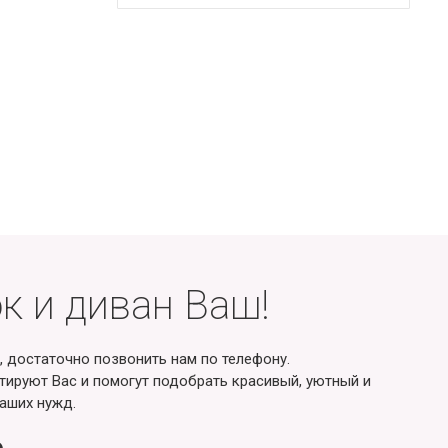
к и диван Ваш!
, достаточно позвонить нам по телефону.
ируют Вас и помогут подобрать красивый, уютный и
аших нужд.