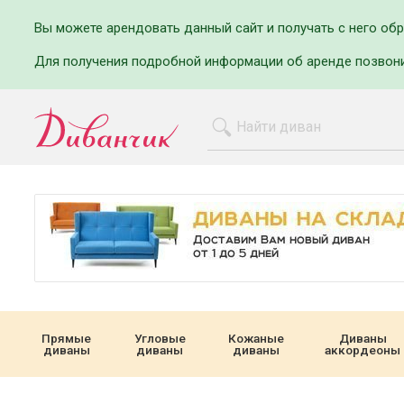
Вы можете арендовать данный сайт и получать с него об
Для получения подробной информации об аренде позвон
Прямые
Угловые
Кожаные
Диваны
диваны
диваны
диваны
аккордеоны