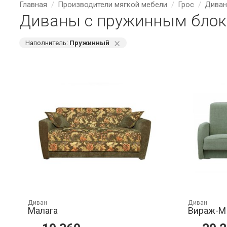
Главная
Производители мягкой мебели
Грос
Диван
Диваны с пружинным блок
⨯
Наполнитель:
Пружинный
Диван
Диван
Малага
Вираж-М