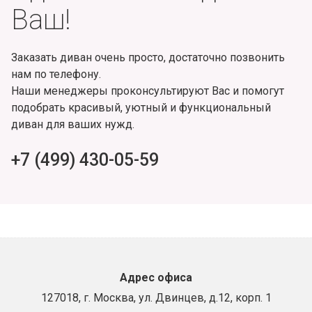
Ваш!
Заказать диван очень просто, достаточно позвонить
нам по телефону.
Наши менеджеры проконсультируют Вас и помогут
подобрать красивый, уютный и функциональный
диван для ваших нужд.
+7 (499) 430-05-59
Адрес офиса
127018, г. Москва, ул. Двинцев, д.12, корп. 1