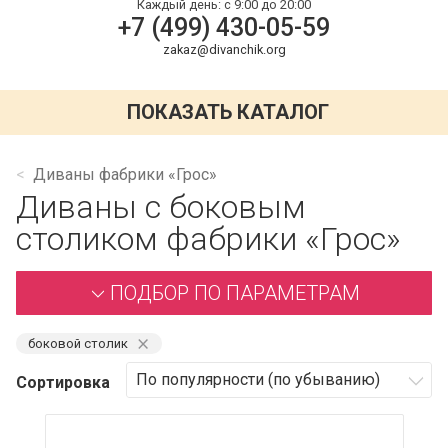
Каждый день:
с 9:00 до 20:00
+7 (499) 430-05-59
zakaz@divanchik.org
ПОКАЗАТЬ КАТАЛОГ
Диваны фабрики «Грос»
Диваны с боковым
столиком фабрики «Грос»
ПОДБОР ПО ПАРАМЕТРАМ
⨯
боковой столик
Сортировка