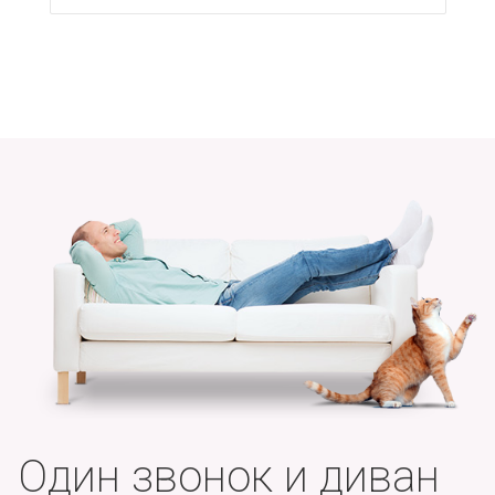
Один звонок и диван