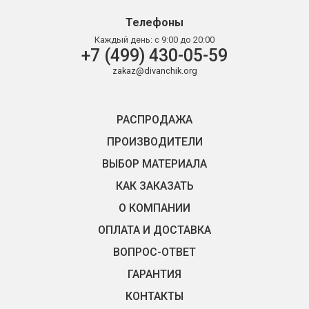
Телефоны
Каждый день:
с 9:00 до 20:00
+7 (499) 430-05-59
zakaz@divanchik.org
РАСПРОДАЖА
ПРОИЗВОДИТЕЛИ
ВЫБОР МАТЕРИАЛА
КАК ЗАКАЗАТЬ
О КОМПАНИИ
ОПЛАТА И ДОСТАВКА
ВОПРОС-ОТВЕТ
ГАРАНТИЯ
КОНТАКТЫ